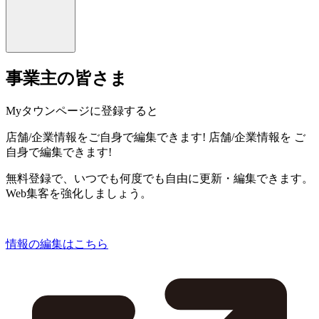
事業主の皆さま
Myタウンページに登録すると
店舗/企業情報をご自身で編集できます!
店舗/企業情報を
ご
自身で編集できます!
無料登録で、いつでも何度でも自由に更新・編集できます。
Web集客を強化しましょう。
情報の編集はこちら