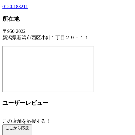
0120-183211
所在地
〒950-2022
新潟県新潟市西区小針１丁目２９－１１
ユーザーレビュー
この店舗を応援する！
ここから応援