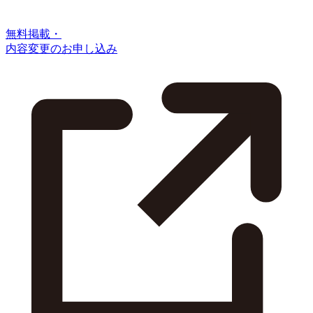
無料掲載・
内容変更のお申し込み