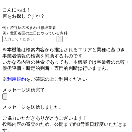
こんにちは！
何をお探しですか？
例）渋谷駅の水まわり修理業者
例）世田谷区の土日にやっている内科
※本機能は検索内容から推定されるエリアと業種に基づき、
事業者情報の検索を補助するものです。
いかなる内容の検索であっても、本機能では事業者の比較・
優劣評価・断定的判断・専門的判断は行いません。
※
利用規約
をご確認の上ご利用ください
メッセージ送信完了
メッセージを送信しました。
ご協力いただきありがとうございます！
投稿内容の審査のため、公開まで約3営業日程度いただきま
す。