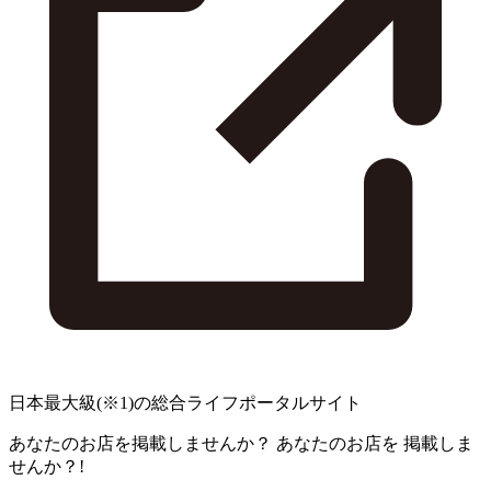
日本最大級
(※1)
の総合ライフポータルサイト
あなたのお店を掲載しませんか？
あなたのお店を
掲載しま
せんか？!