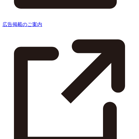
広告掲載のご案内