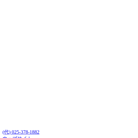
(代) 025-378-1882