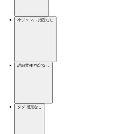
小ジャンル
指定なし
詳細業種
指定なし
タグ
指定なし