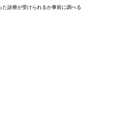
った診療が受けられるか事前に調べる