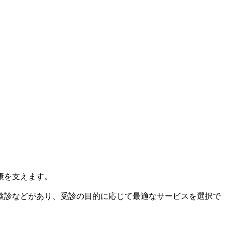
康を支えます。
検診などがあり、受診の目的に応じて最適なサービスを選択で