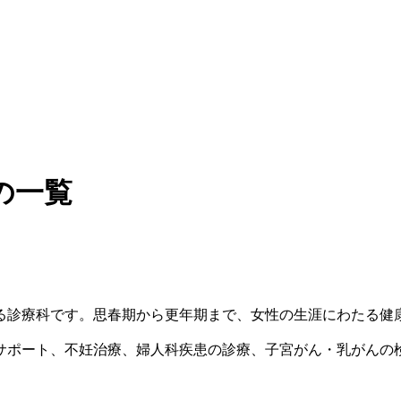
の一覧
る診療科です。思春期から更年期まで、女性の生涯にわたる健
サポート、不妊治療、婦人科疾患の診療、子宮がん・乳がんの