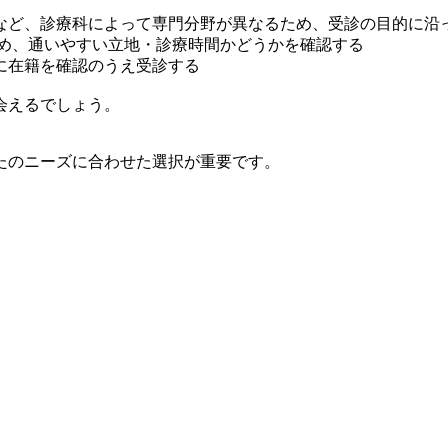
など、診療科によって専門分野が異なるため、受診の目的に沿
ため、通いやすい立地・診療時間かどうかを確認する
に在籍を確認のうえ受診する
会えるでしょう。
たのニーズに合わせた選択が重要です。
。