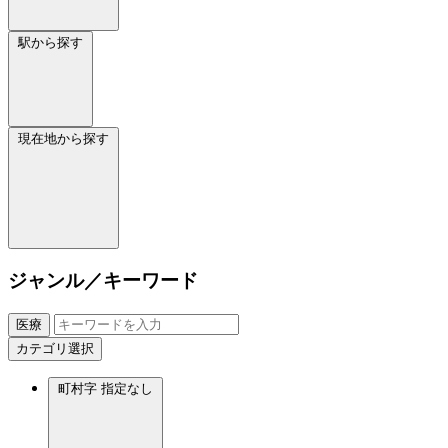
駅から探す
現在地から探す
ジャンル／キーワード
医療
カテゴリ選択
町村字
指定なし