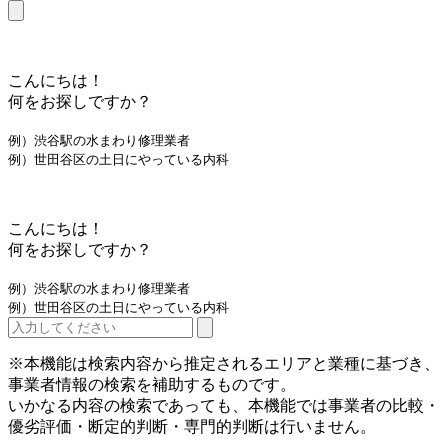
こんにちは！
何をお探しですか？
例）渋谷駅の水まわり修理業者
例）世田谷区の土日にやっている内科
こんにちは！
何をお探しですか？
例）渋谷駅の水まわり修理業者
例）世田谷区の土日にやっている内科
※本機能は検索内容から推定されるエリアと業種に基づき、
事業者情報の検索を補助するものです。
いかなる内容の検索であっても、本機能では事業者の比較・
優劣評価・断定的判断・専門的判断は行いません。