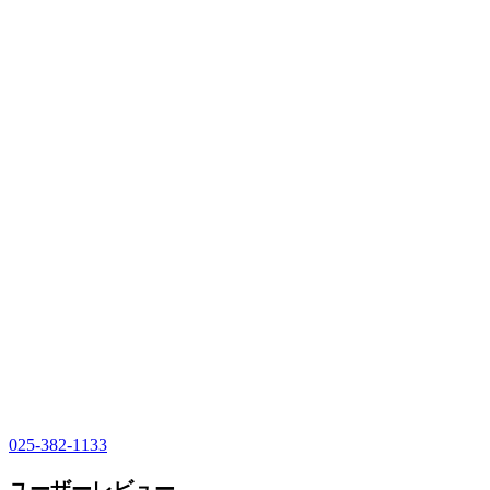
025-382-1133
ユーザーレビュー