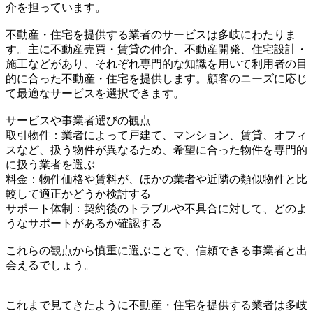
介を担っています。
不動産・住宅を提供する業者のサービスは多岐にわたりま
す。主に不動産売買・賃貸の仲介、不動産開発、住宅設計・
施工などがあり、それぞれ専門的な知識を用いて利用者の目
的に合った不動産・住宅を提供します。顧客のニーズに応じ
て最適なサービスを選択できます。
サービスや事業者選びの観点
取引物件：業者によって戸建て、マンション、賃貸、オフィ
スなど、扱う物件が異なるため、希望に合った物件を専門的
に扱う業者を選ぶ
料金：物件価格や賃料が、ほかの業者や近隣の類似物件と比
較して適正かどうか検討する
サポート体制：契約後のトラブルや不具合に対して、どのよ
うなサポートがあるか確認する
これらの観点から慎重に選ぶことで、信頼できる事業者と出
会えるでしょう。
これまで見てきたように不動産・住宅を提供する業者は多岐