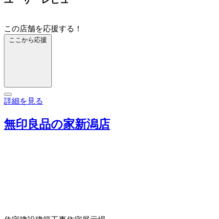
この店舗を応援する！
ここから応援
詳細を見る
無印良品の家新潟店