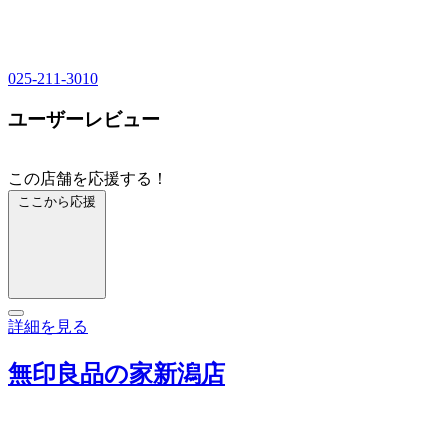
025-211-3010
ユーザーレビュー
この店舗を応援する！
ここから応援
詳細を見る
無印良品の家新潟店