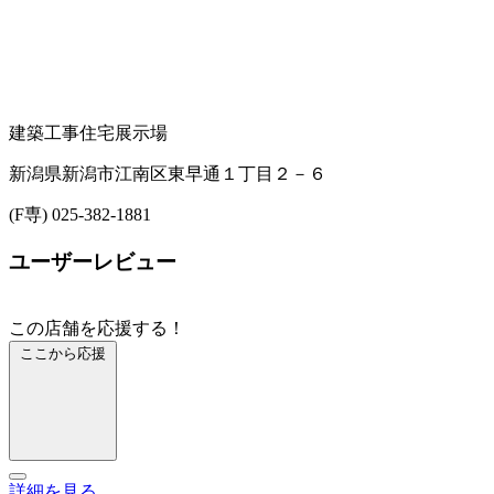
建築工事
住宅展示場
新潟県新潟市江南区東早通１丁目２－６
(F専) 025-382-1881
ユーザーレビュー
この店舗を応援する！
ここから応援
詳細を見る