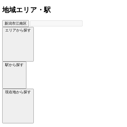
地域
エリア・駅
新潟市江南区
エリアから探す
駅から探す
現在地から探す