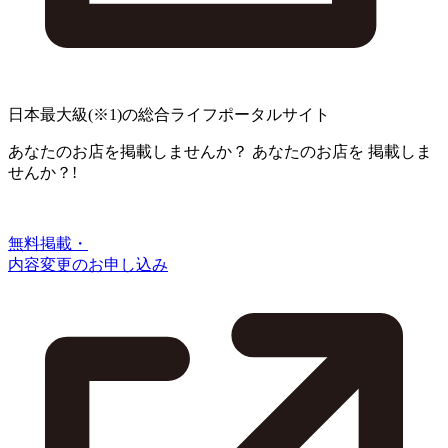
日本最大級
(※1)
の総合ライフポータルサイト
あなたのお店を掲載しませんか？
あなたのお店を
掲載しま
せんか？!
無料掲載・
内容変更のお申し込み