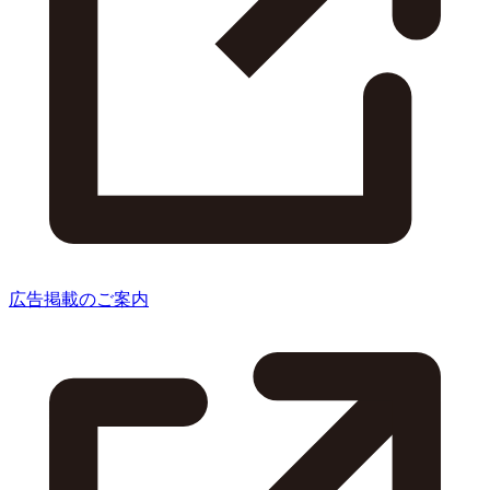
広告掲載のご案内