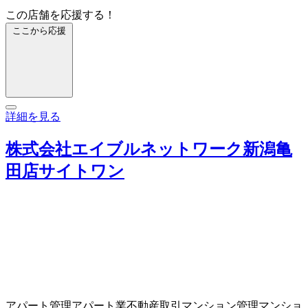
この店舗を応援する！
ここから応援
詳細を見る
株式会社エイブルネットワーク新潟亀
田店サイトワン
アパート管理
アパート業
不動産取引
マンション管理
マンショ