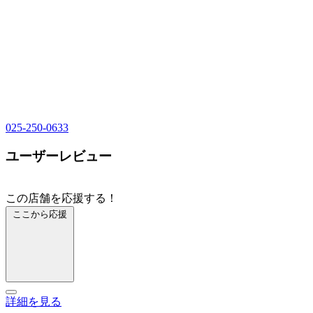
025-250-0633
ユーザーレビュー
この店舗を応援する！
ここから応援
詳細を見る