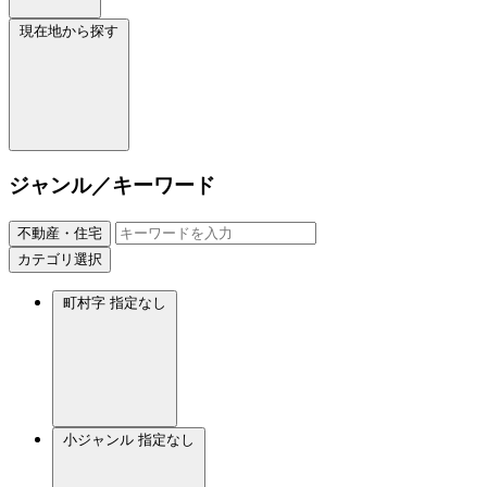
現在地から探す
ジャンル／キーワード
不動産・住宅
カテゴリ選択
町村字
指定なし
小ジャンル
指定なし