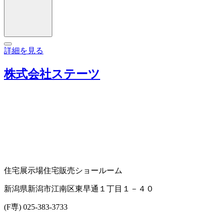
詳細を見る
株式会社ステーツ
住宅展示場
住宅販売
ショールーム
新潟県新潟市江南区東早通１丁目１－４０
(F専) 025-383-3733