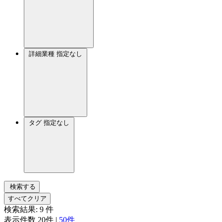
詳細業種
指定なし
タグ
指定なし
検索する
すべてクリア
検索結果:
9
件
表示件数
20件
|
50件