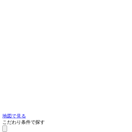
地図で見る
こだわり条件で探す