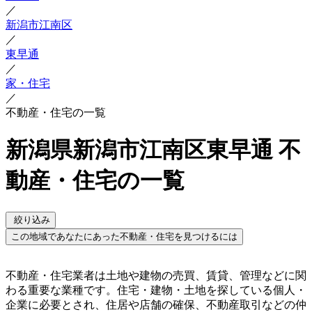
／
新潟市江南区
／
東早通
／
家・住宅
／
不動産・住宅の一覧
新潟県新潟市江南区東早通 不
動産・住宅の一覧
絞り込み
この地域であなたにあった不動産・住宅を見つけるには
不動産・住宅業者は土地や建物の売買、賃貸、管理などに関
わる重要な業種です。住宅・建物・土地を探している個人・
企業に必要とされ、住居や店舗の確保、不動産取引などの仲