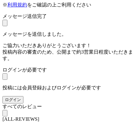
※
利用規約
をご確認の上ご利用ください
メッセージ送信完了
メッセージを送信しました。
ご協力いただきありがとうございます！
投稿内容の審査のため、公開まで約3営業日程度いただきま
す。
ログインが必要です
投稿には会員登録およびログインが必要です
ログイン
すべてのレビュー
[ALL-REVIEWS]