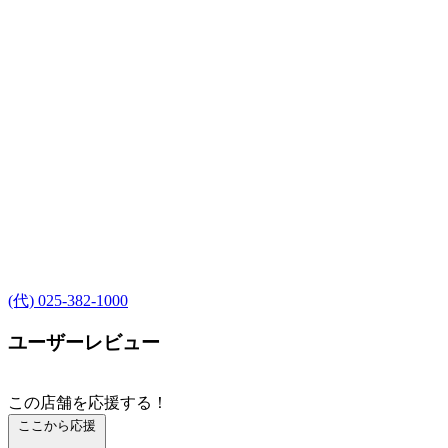
(代) 025-382-1000
ユーザーレビュー
この店舗を応援する！
ここから応援