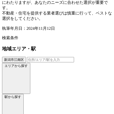
にわたりますが、あなたのニーズに合わせた選択が重要で
す。
不動産・住宅を提供する業者選びは慎重に行って、ベストな
選択をしてください。
執筆年月日：2024年11月12日
検索条件
地域
エリア・駅
新潟市江南区
エリアから探す
駅から探す