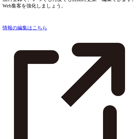
Web集客を強化しましょう。
情報の編集はこちら