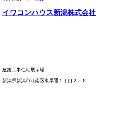
イワコンハウス新潟株式会社
建築工事
住宅展示場
新潟県新潟市江南区東早通１丁目２－６