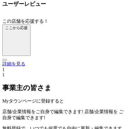
ユーザーレビュー
この店舗を応援する！
ここから応援
詳細を見る
1
1
事業主の皆さま
Myタウンページに登録すると
店舗/企業情報をご自身で編集できます!
店舗/企業情報を
ご
自身で編集できます!
無料登録で、いつでも何度でも自由に更新・編集できます。