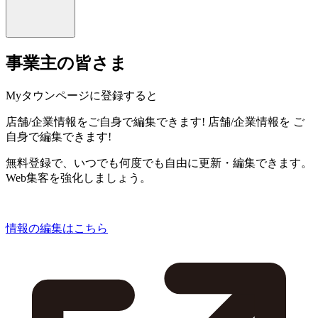
事業主の皆さま
Myタウンページに登録すると
店舗/企業情報をご自身で編集できます!
店舗/企業情報を
ご
自身で編集できます!
無料登録で、いつでも何度でも自由に更新・編集できます。
Web集客を強化しましょう。
情報の編集はこちら