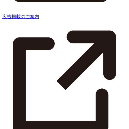
広告掲載のご案内