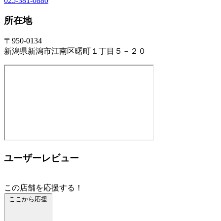
025-381-0880
所在地
〒950-0134
新潟県新潟市江南区曙町１丁目５－２０
ユーザーレビュー
この店舗を応援する！
ここから応援