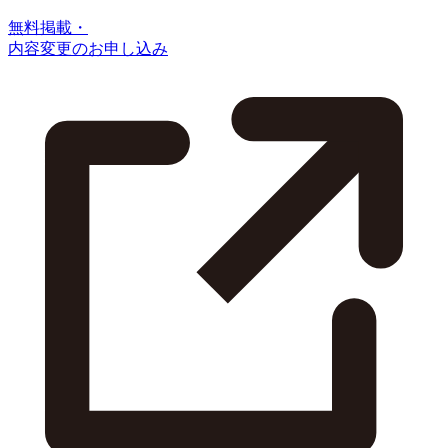
無料掲載・
内容変更のお申し込み