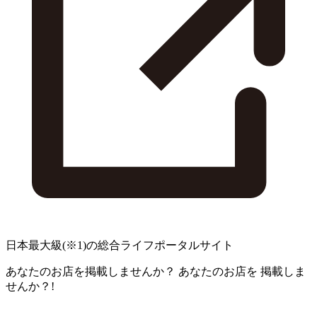
日本最大級
(※1)
の総合ライフポータルサイト
あなたのお店を掲載しませんか？
あなたのお店を
掲載しま
せんか？!