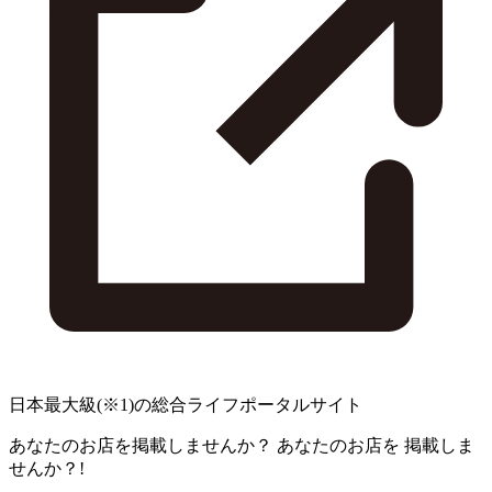
日本最大級
(※1)
の総合ライフポータルサイト
あなたのお店を掲載しませんか？
あなたのお店を
掲載しま
せんか？!