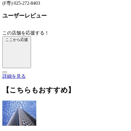
(F専) 025-272-8403
ユーザーレビュー
この店舗を応援する！
ここから応援
詳細を見る
【こちらもおすすめ】