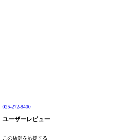
025-272-8400
ユーザーレビュー
この店舗を応援する！