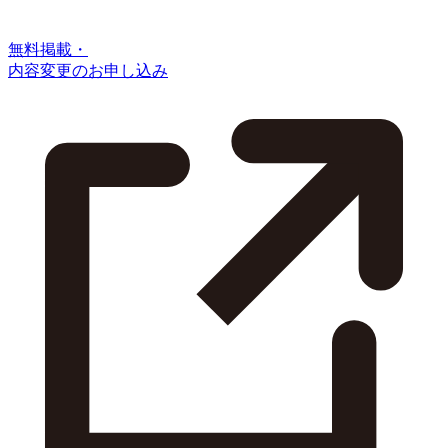
無料掲載・
内容変更のお申し込み