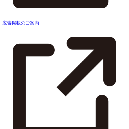
広告掲載のご案内