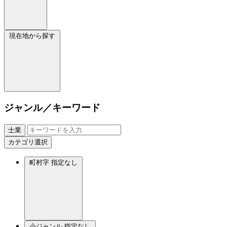
現在地から探す
ジャンル／キーワード
士業
カテゴリ選択
町村字
指定なし
小ジャンル
指定なし