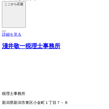
ここから応援
詳細を見る
淺井敬一税理士事務所
税理士事務所
新潟県新潟市東区小金町１丁目７－８