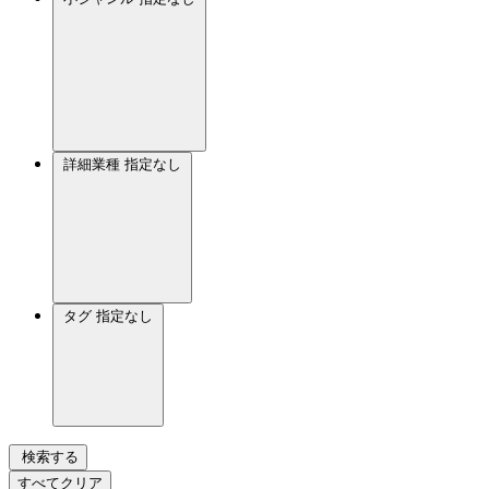
詳細業種
指定なし
タグ
指定なし
検索する
すべてクリア