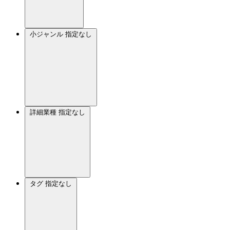
小ジャンル
指定なし
詳細業種
指定なし
タグ
指定なし