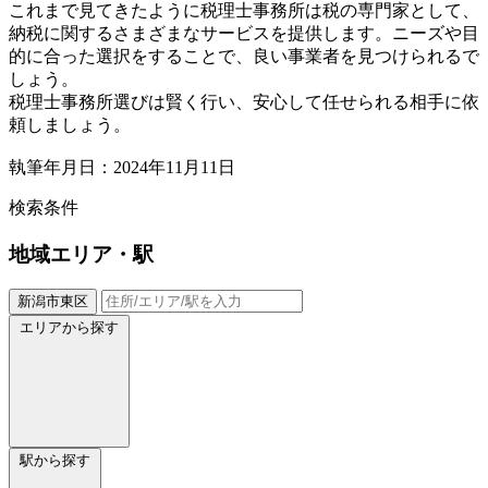
これまで見てきたように税理士事務所は税の専門家として、
納税に関するさまざまなサービスを提供します。ニーズや目
的に合った選択をすることで、良い事業者を見つけられるで
しょう。
税理士事務所選びは賢く行い、安心して任せられる相手に依
頼しましょう。
執筆年月日：2024年11月11日
検索条件
地域
エリア・駅
新潟市東区
エリアから探す
駅から探す