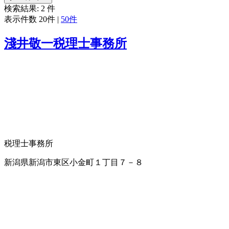
検索結果:
2
件
表示件数
20件
|
50件
淺井敬一税理士事務所
税理士事務所
新潟県新潟市東区小金町１丁目７－８