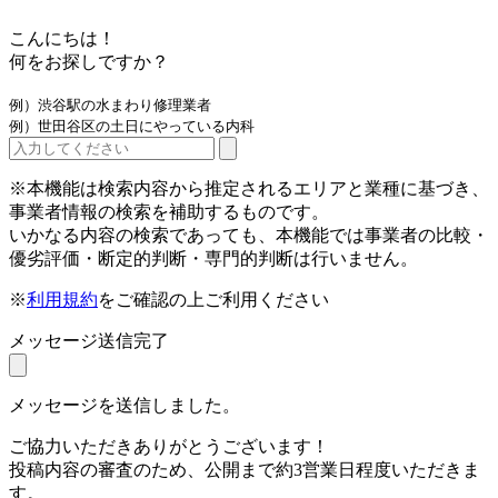
こんにちは！
何をお探しですか？
例）渋谷駅の水まわり修理業者
例）世田谷区の土日にやっている内科
※本機能は検索内容から推定されるエリアと業種に基づき、
事業者情報の検索を補助するものです。
いかなる内容の検索であっても、本機能では事業者の比較・
優劣評価・断定的判断・専門的判断は行いません。
※
利用規約
をご確認の上ご利用ください
メッセージ送信完了
メッセージを送信しました。
ご協力いただきありがとうございます！
投稿内容の審査のため、公開まで約3営業日程度いただきま
す。