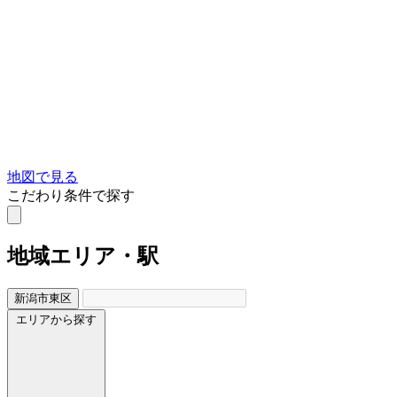
地図で見る
こだわり条件で探す
地域
エリア・駅
新潟市東区
エリアから探す