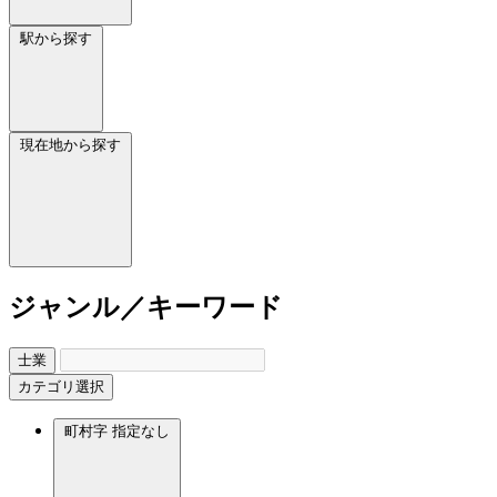
駅から探す
現在地から探す
ジャンル／キーワード
士業
カテゴリ選択
町村字
指定なし