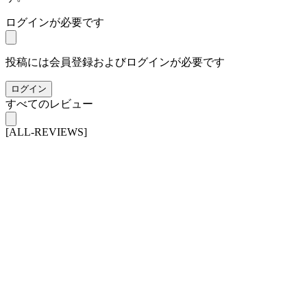
ログインが必要です
投稿には会員登録およびログインが必要です
ログイン
すべてのレビュー
[ALL-REVIEWS]