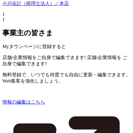
小川会計（税理士法人）／本店
1
1
事業主の皆さま
Myタウンページに登録すると
店舗/企業情報をご自身で編集できます!
店舗/企業情報を
ご
自身で編集できます!
無料登録で、いつでも何度でも自由に更新・編集できます。
Web集客を強化しましょう。
情報の編集はこちら