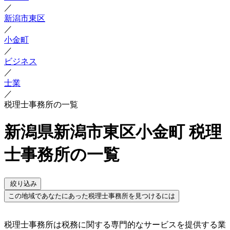
／
新潟市東区
／
小金町
／
ビジネス
／
士業
／
税理士事務所の一覧
新潟県新潟市東区小金町 税理
士事務所の一覧
絞り込み
この地域であなたにあった税理士事務所を見つけるには
税理士事務所は税務に関する専門的なサービスを提供する業