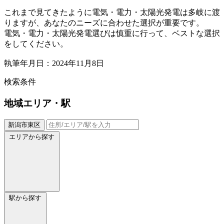
これまで見てきたように電気・電力・太陽光発電は多岐に渡
りますが、あなたのニーズに合わせた選択が重要です。
電気・電力・太陽光発電選びは慎重に行って、ベストな選択
をしてください。
執筆年月日：2024年11月8日
検索条件
地域
エリア・駅
新潟市東区
エリアから探す
駅から探す