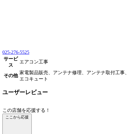
025-276-5525
サービ
エアコン工事
ス
家電製品販売、アンテナ修理、アンテナ取付工事、
その他
エコキュート
ユーザーレビュー
この店舗を応援する！
ここから応援