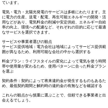
ています。
電気・電力・太陽光発電のサービスは多岐にわたります。主
に電力の生産、送電・配電、再生可能エネルギーの開発・活
用などがあり、電気料金の削減や安定供給、エネルギー自給
率の向上、環境への配慮など、それぞれの目的に応じて最適
なサービスを選択できます。
サービスや事業者選びの観点
サービス提供地域：電力会社は地域によってサービス提供範
囲が異なるため、利用可能な会社の中から選択する
料金プラン：ライフスタイルの変化によって電気を使う時間
帯や使用量が変わるため、使用パターンに合った料金プラン
を選ぶ
契約条件：契約によって将来違約金が発生するものもあるた
め、最低契約期間と解約時の違約金の有無などを確認する
これらの観点から慎重に選ぶことで、信頼できる事業者と出
会えるでしょう。