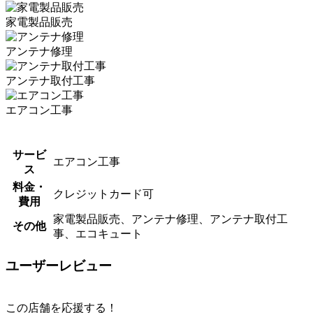
家電製品販売
アンテナ修理
アンテナ取付工事
エアコン工事
サービ
エアコン工事
ス
料金・
クレジットカード可
費用
家電製品販売、アンテナ修理、アンテナ取付工
その他
事、エコキュート
ユーザーレビュー
この店舗を応援する！