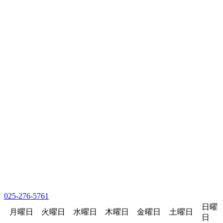
025-276-5761
日曜
月曜日
火曜日
水曜日
木曜日
金曜日
土曜日
日