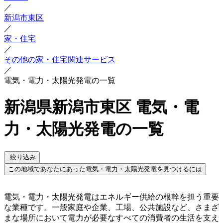
／
新潟市東区
／
家・住宅
／
その他の家・住宅関連サービス
／
電気・電力・太陽光発電の一覧
新潟県新潟市東区 電気・電
力・太陽光発電の一覧
絞り込み
この地域であなたにあった電気・電力・太陽光発電を見つけるには
電気・電力・太陽光発電はエネルギー供給の根幹を担う重要
な業種です。一般家庭や企業、工場、公共施設など、さまざ
まな場所において電力が必要なすべての消費者の生活を支え