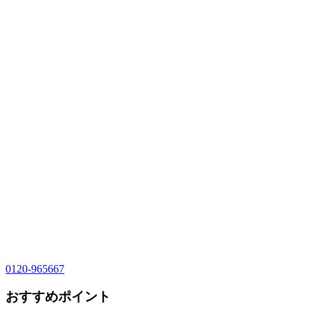
0120-965667
おすすめポイント