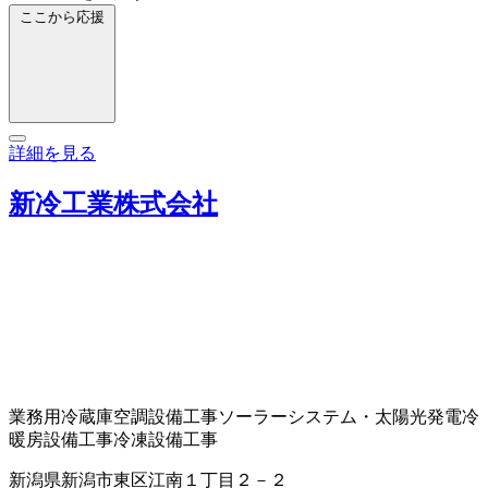
ここから応援
詳細を見る
新冷工業株式会社
業務用冷蔵庫
空調設備工事
ソーラーシステム・太陽光発電
冷
暖房設備工事
冷凍設備工事
新潟県新潟市東区江南１丁目２－２