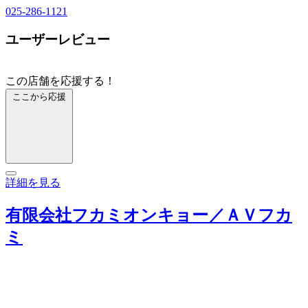
025-286-1121
ユーザーレビュー
この店舗を応援する！
ここから応援
詳細を見る
有限会社フカミオンキョー／ＡＶフカ
ミ