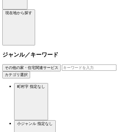
現在地から探す
ジャンル／キーワード
その他の家・住宅関連サービス
カテゴリ選択
町村字
指定なし
小ジャンル
指定なし