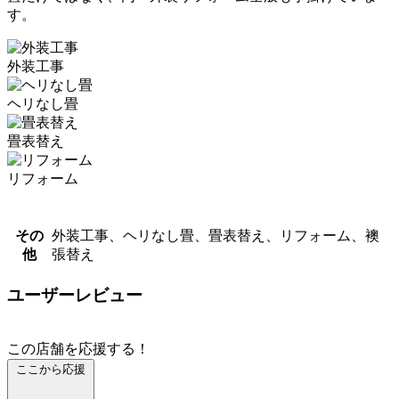
す。
外装工事
ヘリなし畳
畳表替え
リフォーム
その
外装工事、ヘリなし畳、畳表替え、リフォーム、襖
他
張替え
ユーザーレビュー
この店舗を応援する！
ここから応援