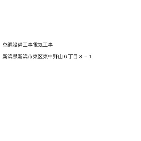
空調設備工事
電気工事
新潟県新潟市東区東中野山６丁目３－１