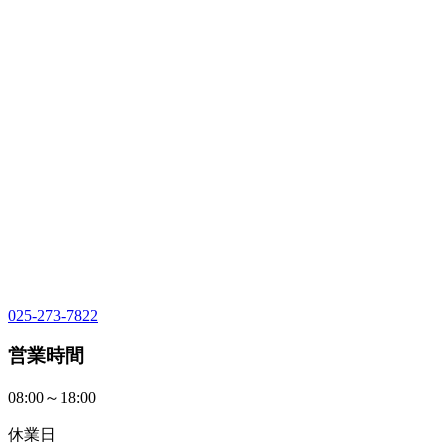
025-273-7822
営業時間
08:00～18:00
休業日