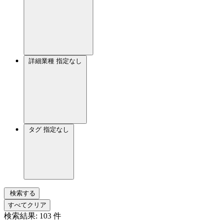
詳細業種
指定なし
タグ
指定なし
検索する
すべてクリア
検索結果:
103
件