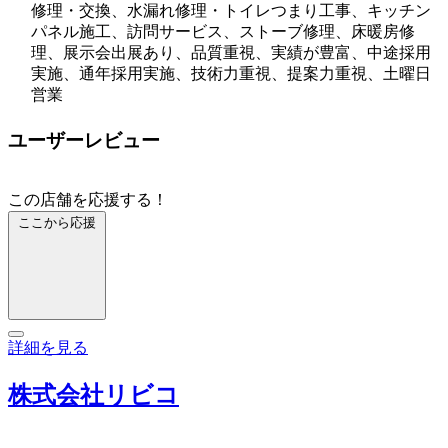
修理・交換、水漏れ修理・トイレつまり工事、キッチン
パネル施工、訪問サービス、ストーブ修理、床暖房修
理、展示会出展あり、品質重視、実績が豊富、中途採用
実施、通年採用実施、技術力重視、提案力重視、土曜日
営業
ユーザーレビュー
この店舗を応援する！
ここから応援
詳細を見る
株式会社リビコ