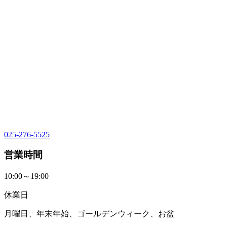
025-276-5525
営業時間
10:00～19:00
休業日
月曜日、年末年始、ゴールデンウィーク、お盆