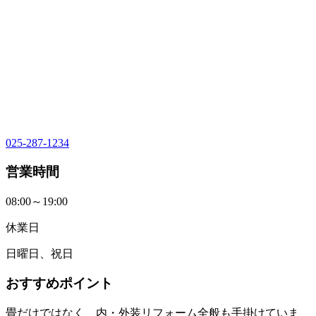
025-287-1234
営業時間
08:00～19:00
休業日
日曜日、祝日
おすすめポイント
畳だけではなく、内・外装リフォーム全般も手掛けていま