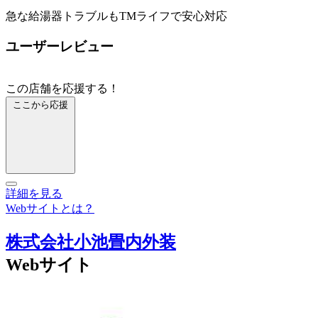
急な給湯器トラブルもTMライフで安心対応
ユーザーレビュー
この店舗を応援する！
ここから応援
詳細を見る
Webサイトとは？
株式会社小池畳内外装
Webサイト