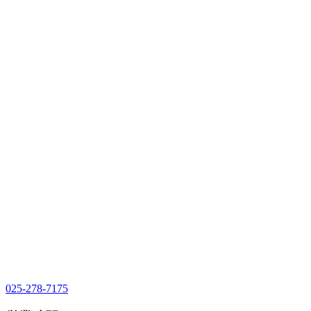
025-278-7175