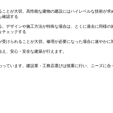
ることが大切。高性能な建物の建設にはハイレベルな技術が求
も確認する
る。デザインや施工方法が特殊な場合は、とくに過去に同様の
をチェックする
が受けられることが大切。修理が必要になった場合に速やかに
会え、安心・安全な建築が行えます。
わっています。建設業・工務店選びは慎重に行い、ニーズに合