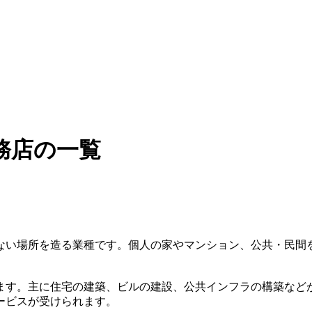
務店の一覧
ない場所を造る業種です。個人の家やマンション、公共・民間
ます。主に住宅の建築、ビルの建設、公共インフラの構築など
ービスが受けられます。