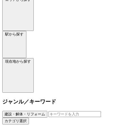
駅から探す
現在地から探す
ジャンル／キーワード
建設・解体・リフォーム
カテゴリ選択