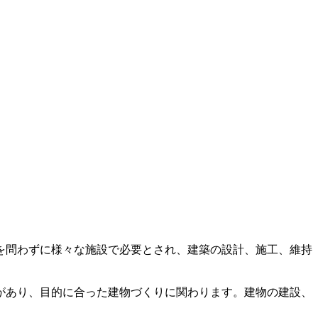
を問わずに様々な施設で必要とされ、建築の設計、施工、維持
があり、目的に合った建物づくりに関わります。建物の建設、