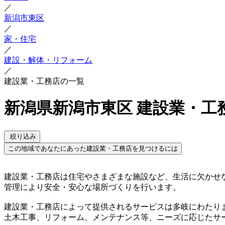
／
新潟市東区
／
家・住宅
／
建設・解体・リフォーム
／
建設業・工務店の一覧
新潟県新潟市東区 建設業・工
絞り込み
この地域であなたにあった建設業・工務店を見つけるには
建設業・工務店は住宅やさまざまな施設など、生活に欠かせ
管理により安全・安心な場所づくりを行います。
建設業・工務店によって提供されるサービスは多岐にわたり
土木工事、リフォーム、メンテナンス等、ニーズに応じたサ