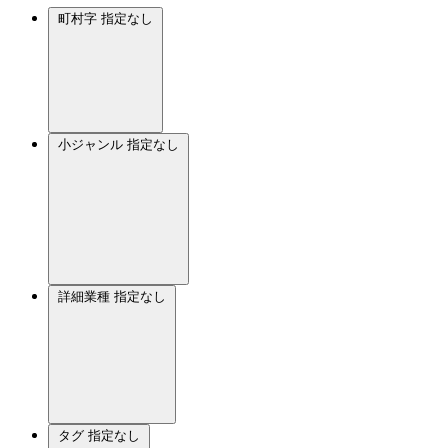
町村字
指定なし
小ジャンル
指定なし
詳細業種
指定なし
タグ
指定なし