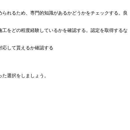
められるため、専門的知識があるかどうかをチェックする。良
施工をどの程度経験しているかを確認する。認定を取得するな
対応して貰えるか確認する
った選択をしましょう。