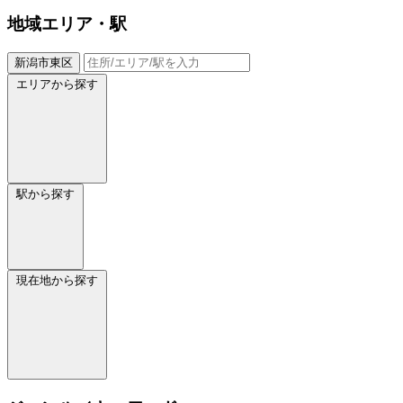
地域
エリア・駅
新潟市東区
エリアから探す
駅から探す
現在地から探す