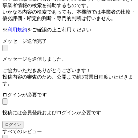
事業者情報の検索を補助するものです。
いかなる内容の検索であっても、本機能では事業者の比較・
優劣評価・断定的判断・専門的判断は行いません。
※
利用規約
をご確認の上ご利用ください
メッセージ送信完了
メッセージを送信しました。
ご協力いただきありがとうございます！
投稿内容の審査のため、公開まで約3営業日程度いただきま
す。
ログインが必要です
投稿には会員登録およびログインが必要です
ログイン
すべてのレビュー