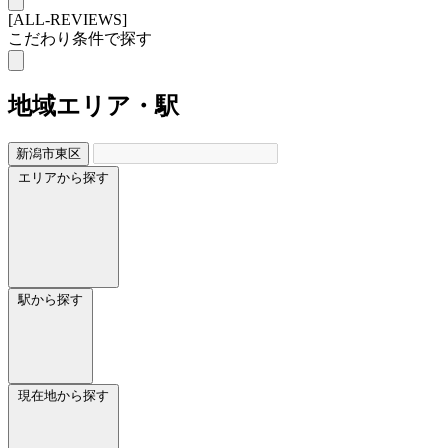
[ALL-REVIEWS]
こだわり条件で探す
地域
エリア・駅
新潟市東区
エリアから探す
駅から探す
現在地から探す