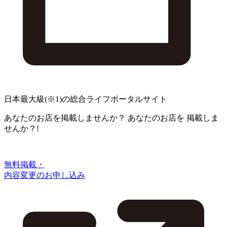
日本最大級
(※1)
の総合ライフポータルサイト
あなたのお店を掲載しませんか？
あなたのお店を
掲載しま
せんか？!
無料掲載・
内容変更のお申し込み