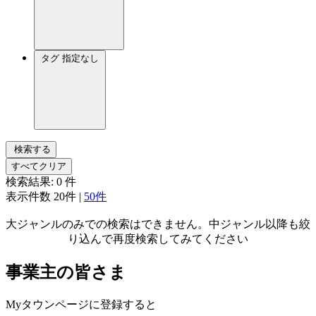
タグ
指定なし
検索する
すべてクリア
検索結果:
0
件
表示件数
20件
|
50件
大ジャンルのみでの検索はできません。中ジャンル以降も絞
り込んで再度検索してみてください
事業主の皆さま
Myタウンページに登録すると