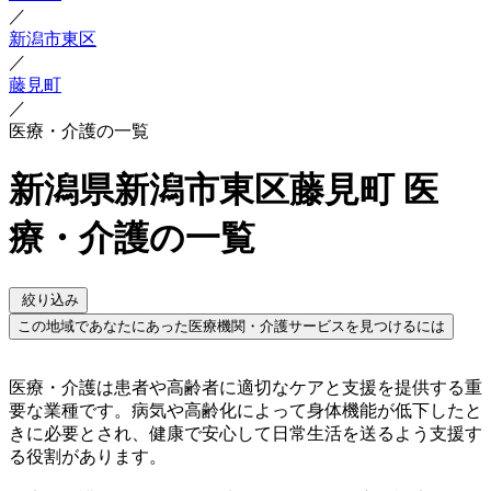
／
新潟市東区
／
藤見町
／
医療・介護の一覧
新潟県新潟市東区藤見町 医
療・介護の一覧
絞り込み
この地域であなたにあった医療機関・介護サービスを見つけるには
医療・介護は患者や高齢者に適切なケアと支援を提供する重
要な業種です。病気や高齢化によって身体機能が低下したと
きに必要とされ、健康で安心して日常生活を送るよう支援す
る役割があります。