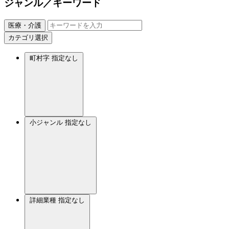
ジャンル／キーワード
医療・介護
カテゴリ選択
町村字
指定なし
小ジャンル
指定なし
詳細業種
指定なし