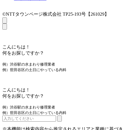
©NTTタウンページ株式会社 TP25-193号【261029】
こんにちは！
何をお探しですか？
例）渋谷駅の水まわり修理業者
例）世田谷区の土日にやっている内科
こんにちは！
何をお探しですか？
例）渋谷駅の水まわり修理業者
例）世田谷区の土日にやっている内科
※本機能は検索内容から推定されるエリアと業種に基づき、