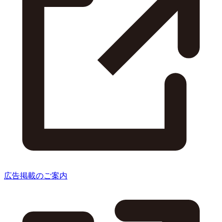
広告掲載のご案内