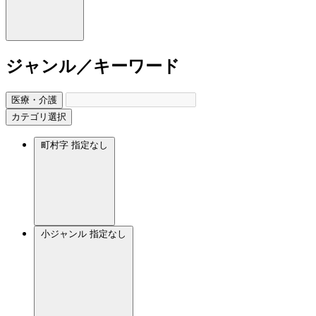
ジャンル／キーワード
医療・介護
カテゴリ選択
町村字
指定なし
小ジャンル
指定なし