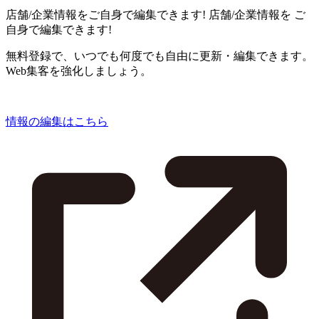
店舗/企業情報をご自身で編集できます!
店舗/企業情報を
ご
自身で編集できます!
無料登録で、いつでも何度でも自由に更新・編集できます。
Web集客を強化しましょう。
情報の編集はこちら