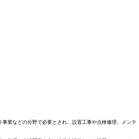
ラ事業などの分野で必要とされ、設置工事や点検修理、メンテ