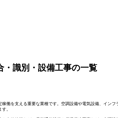
合・識別・設備工事の一覧
定稼働を支える重要な業種です。空調設備や電気設備、インフ
ます。