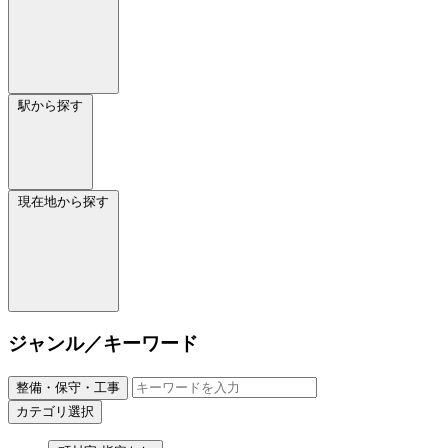
駅から探す
現在地から探す
ジャンル／キーワード
整備・保守・工事
カテゴリ選択