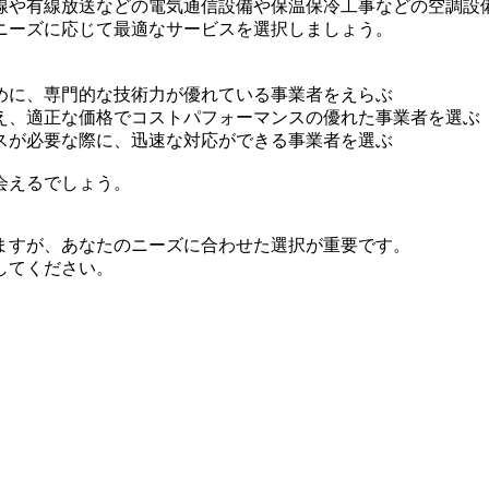
線や有線放送などの電気通信設備や保温保冷工事などの空調設
ニーズに応じて最適なサービスを選択しましょう。
めに、専門的な技術力が優れている事業者をえらぶ
え、適正な価格でコストパフォーマンスの優れた事業者を選ぶ
スが必要な際に、迅速な対応ができる事業者を選ぶ
会えるでしょう。
ますが、あなたのニーズに合わせた選択が重要です。
してください。