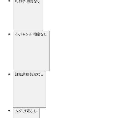
町村字
指定なし
小ジャンル
指定なし
詳細業種
指定なし
タグ
指定なし