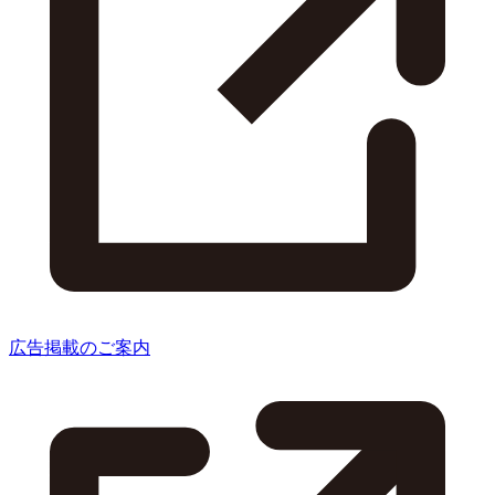
広告掲載のご案内