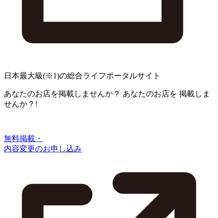
日本最大級
(※1)
の総合ライフポータルサイト
あなたのお店を掲載しませんか？
あなたのお店を
掲載しま
せんか？!
無料掲載・
内容変更のお申し込み