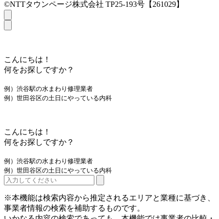
©NTTタウンページ株式会社 TP25-193号【261029】
こんにちは！
何をお探しですか？
例）渋谷駅の水まわり修理業者
例）世田谷区の土日にやっている内科
こんにちは！
何をお探しですか？
例）渋谷駅の水まわり修理業者
例）世田谷区の土日にやっている内科
※本機能は検索内容から推定されるエリアと業種に基づき、
事業者情報の検索を補助するものです。
いかなる内容の検索であっても、本機能では事業者の比較・