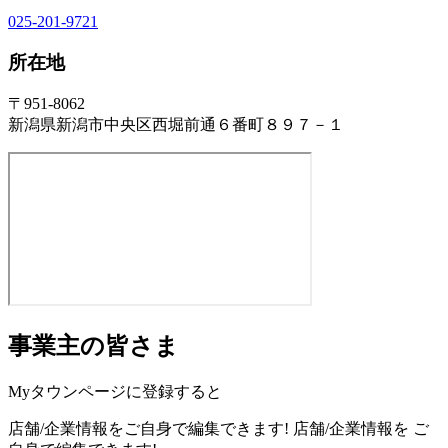
025-201-9721
所在地
〒951-8062
新潟県新潟市中央区西堀前通６番町８９７－１
事業主の皆さま
Myタウンページに登録すると
店舗/企業情報をご自身で編集できます!
店舗/企業情報を
ご