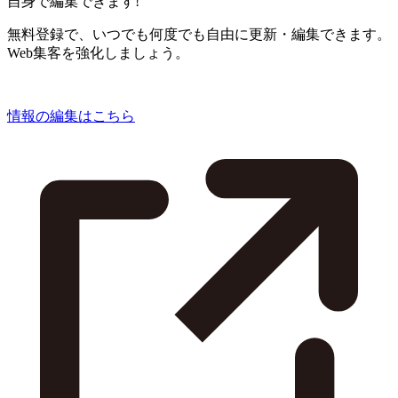
自身で編集できます!
無料登録で、いつでも何度でも自由に更新・編集できます。
Web集客を強化しましょう。
情報の編集はこちら