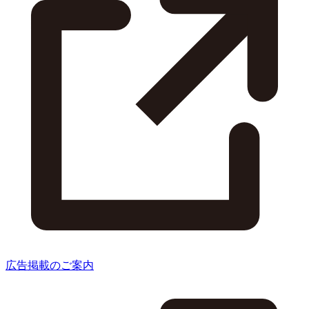
広告掲載のご案内