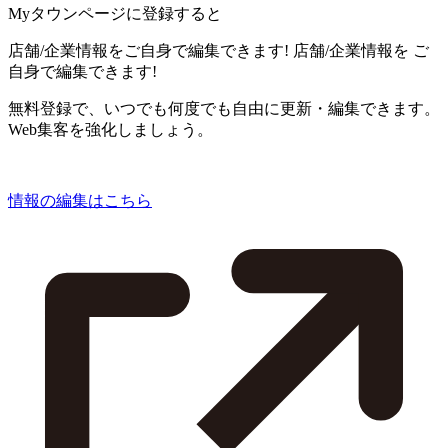
Myタウンページに登録すると
店舗/企業情報をご自身で編集できます!
店舗/企業情報を
ご
自身で編集できます!
無料登録で、いつでも何度でも自由に更新・編集できます。
Web集客を強化しましょう。
情報の編集はこちら