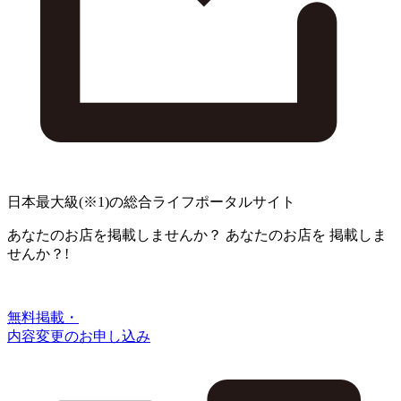
日本最大級
(※1)
の総合ライフポータルサイト
あなたのお店を掲載しませんか？
あなたのお店を
掲載しま
せんか？!
無料掲載・
内容変更のお申し込み