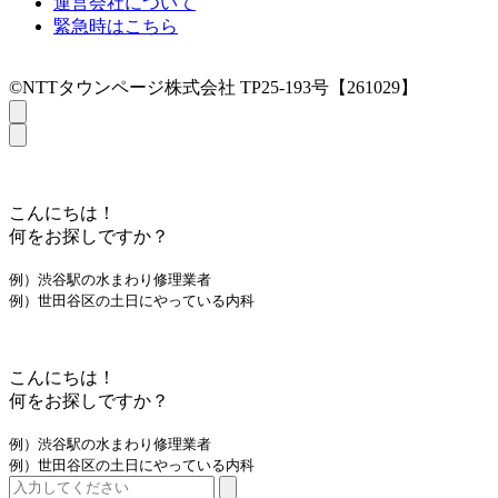
運営会社について
緊急時はこちら
©NTTタウンページ株式会社 TP25-193号【261029】
こんにちは！
何をお探しですか？
例）渋谷駅の水まわり修理業者
例）世田谷区の土日にやっている内科
こんにちは！
何をお探しですか？
例）渋谷駅の水まわり修理業者
例）世田谷区の土日にやっている内科