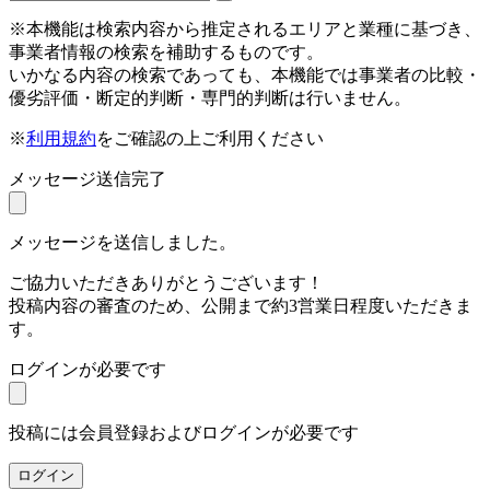
※本機能は検索内容から推定されるエリアと業種に基づき、
事業者情報の検索を補助するものです。
いかなる内容の検索であっても、本機能では事業者の比較・
優劣評価・断定的判断・専門的判断は行いません。
※
利用規約
をご確認の上ご利用ください
メッセージ送信完了
メッセージを送信しました。
ご協力いただきありがとうございます！
投稿内容の審査のため、公開まで約3営業日程度いただきま
す。
ログインが必要です
投稿には会員登録およびログインが必要です
ログイン