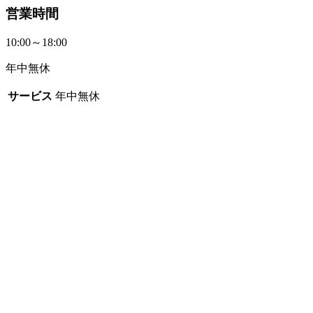
営業時間
10:00～18:00
年中無休
サービス
年中無休