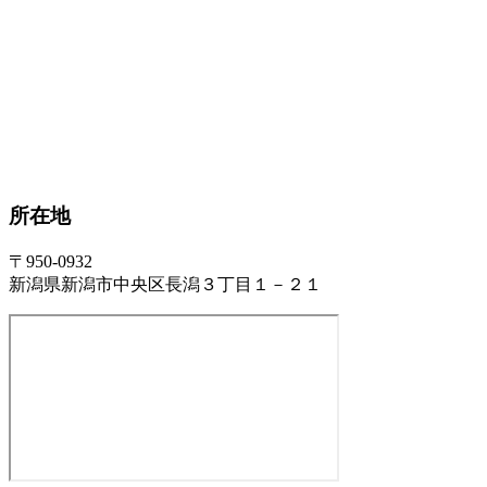
所在地
〒950-0932
新潟県新潟市中央区長潟３丁目１－２１