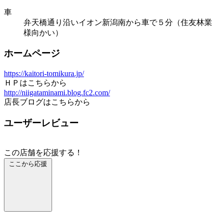
車
弁天橋通り沿いイオン新潟南から車で５分（住友林業
様向かい）
ホームページ
https://kaitori-tomikura.jp/
ＨＰはこちらから
http://niigataminami.blog.fc2.com/
店長ブログはこちらから
ユーザーレビュー
この店舗を応援する！
ここから応援