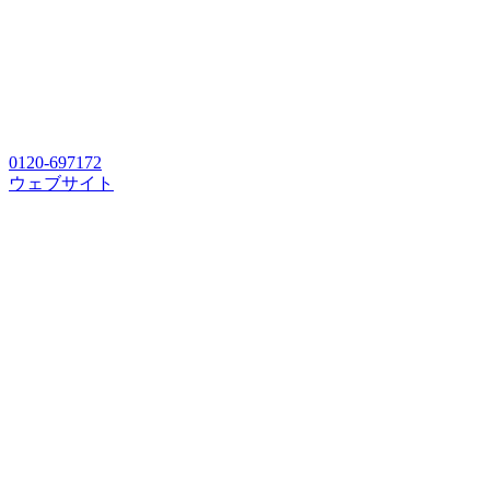
0120-697172
ウェブサイト