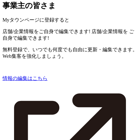
事業主の皆さま
Myタウンページに登録すると
店舗/企業情報をご自身で編集できます!
店舗/企業情報を
ご
自身で編集できます!
無料登録で、いつでも何度でも自由に更新・編集できます。
Web集客を強化しましょう。
情報の編集はこちら