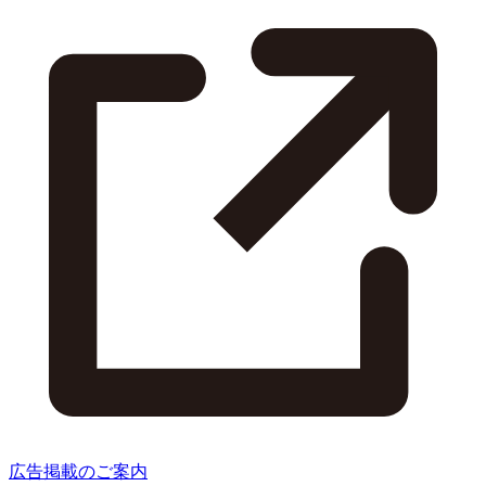
広告掲載のご案内