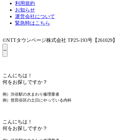
利用規約
お知らせ
運営会社について
緊急時はこちら
©NTTタウンページ株式会社 TP25-193号【261029】
こんにちは！
何をお探しですか？
例）渋谷駅の水まわり修理業者
例）世田谷区の土日にやっている内科
こんにちは！
何をお探しですか？