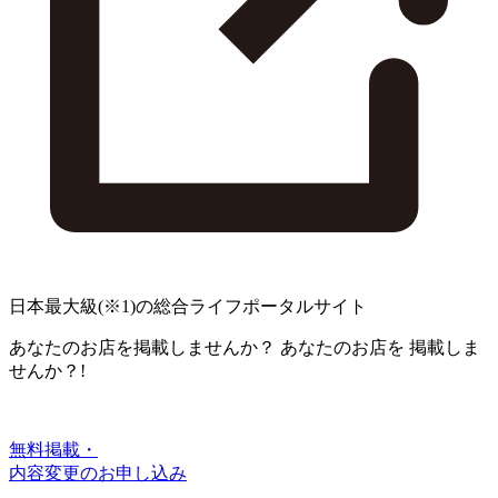
日本最大級
(※1)
の総合ライフポータルサイト
あなたのお店を掲載しませんか？
あなたのお店を
掲載しま
せんか？!
無料掲載・
内容変更のお申し込み