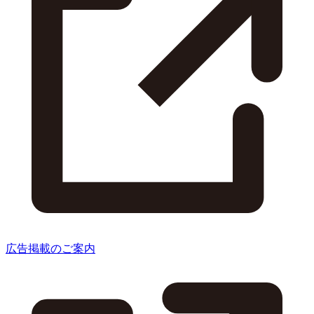
広告掲載のご案内