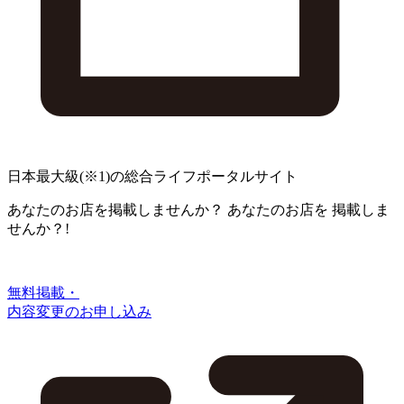
日本最大級
(※1)
の総合ライフポータルサイト
あなたのお店を掲載しませんか？
あなたのお店を
掲載しま
せんか？!
無料掲載・
内容変更のお申し込み