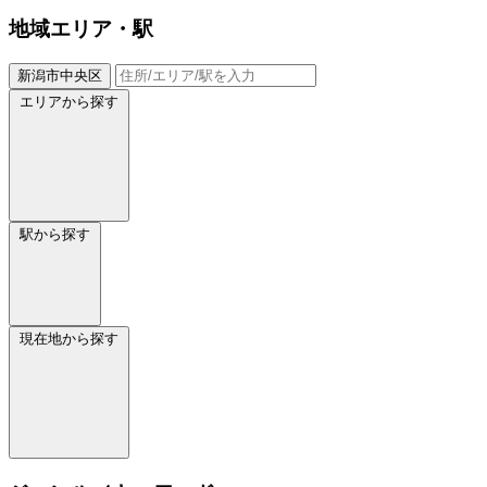
地域
エリア・駅
新潟市中央区
エリアから探す
駅から探す
現在地から探す