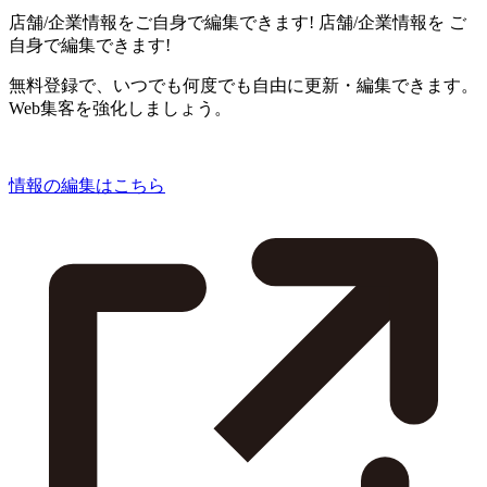
店舗/企業情報をご自身で編集できます!
店舗/企業情報を
ご
自身で編集できます!
無料登録で、いつでも何度でも自由に更新・編集できます。
Web集客を強化しましょう。
情報の編集はこちら