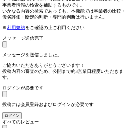
事業者情報の検索を補助するものです。
いかなる内容の検索であっても、本機能では事業者の比較・
優劣評価・断定的判断・専門的判断は行いません。
※
利用規約
をご確認の上ご利用ください
メッセージ送信完了
メッセージを送信しました。
ご協力いただきありがとうございます！
投稿内容の審査のため、公開まで約3営業日程度いただきま
す。
ログインが必要です
投稿には会員登録およびログインが必要です
ログイン
すべてのレビュー