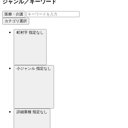
ジャンル／キーワード
医療・介護
カテゴリ選択
町村字
指定なし
小ジャンル
指定なし
詳細業種
指定なし