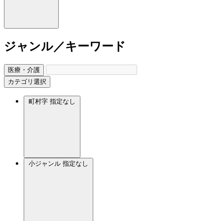
ジャンル／キーワード
医療・介護
カテゴリ選択
町村字
指定なし
小ジャンル
指定なし