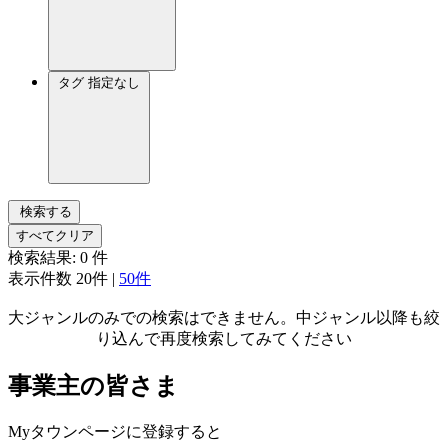
タグ
指定なし
検索する
すべてクリア
検索結果:
0
件
表示件数
20件
|
50件
大ジャンルのみでの検索はできません。中ジャンル以降も絞
り込んで再度検索してみてください
事業主の皆さま
Myタウンページに登録すると