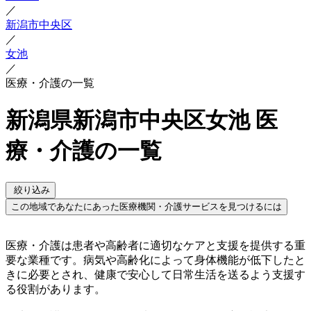
／
新潟市中央区
／
女池
／
医療・介護の一覧
新潟県新潟市中央区女池 医
療・介護の一覧
絞り込み
この地域であなたにあった医療機関・介護サービスを見つけるには
医療・介護は患者や高齢者に適切なケアと支援を提供する重
要な業種です。病気や高齢化によって身体機能が低下したと
きに必要とされ、健康で安心して日常生活を送るよう支援す
る役割があります。