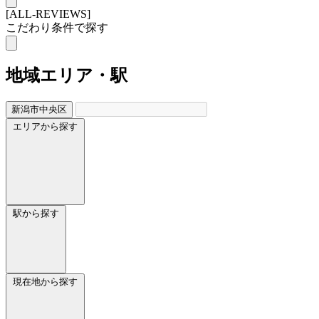
[ALL-REVIEWS]
こだわり条件で探す
地域
エリア・駅
新潟市中央区
エリアから探す
駅から探す
現在地から探す