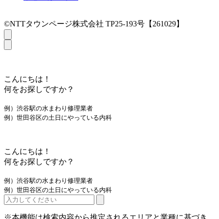
©NTTタウンページ株式会社 TP25-193号【261029】
こんにちは！
何をお探しですか？
例）渋谷駅の水まわり修理業者
例）世田谷区の土日にやっている内科
こんにちは！
何をお探しですか？
例）渋谷駅の水まわり修理業者
例）世田谷区の土日にやっている内科
※本機能は検索内容から推定されるエリアと業種に基づき、