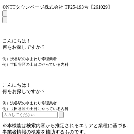
©NTTタウンページ株式会社 TP25-193号【261029】
こんにちは！
何をお探しですか？
例）渋谷駅の水まわり修理業者
例）世田谷区の土日にやっている内科
こんにちは！
何をお探しですか？
例）渋谷駅の水まわり修理業者
例）世田谷区の土日にやっている内科
※本機能は検索内容から推定されるエリアと業種に基づき、
事業者情報の検索を補助するものです。