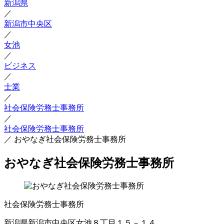
新潟県
／
新潟市中央区
／
女池
／
ビジネス
／
士業
／
社会保険労務士事務所
／
社会保険労務士事務所
／
おやなぎ社会保険労務士事務所
おやなぎ社会保険労務士事務所
社会保険労務士事務所
新潟県新潟市中央区女池８丁目１５－１４