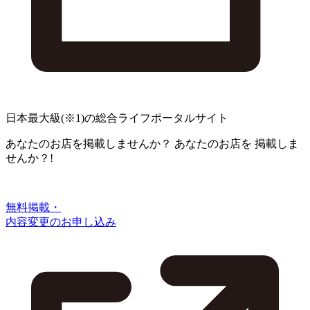
日本最大級
(※1)
の総合ライフポータルサイト
あなたのお店を掲載しませんか？
あなたのお店を
掲載しま
せんか？!
無料掲載・
内容変更のお申し込み