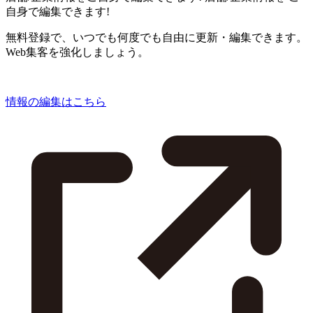
自身で編集できます!
無料登録で、いつでも何度でも自由に更新・編集できます。
Web集客を強化しましょう。
情報の編集はこちら