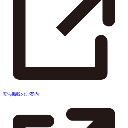
広告掲載のご案内