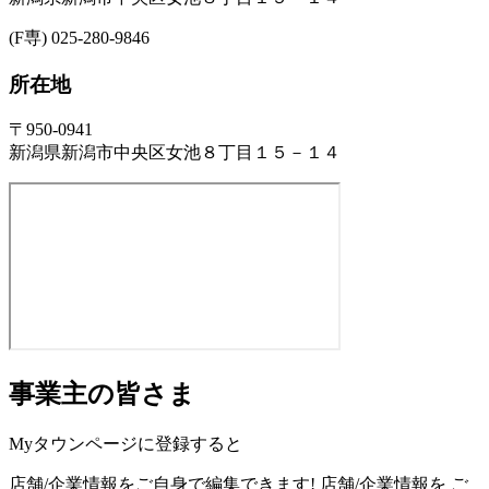
(F専) 025-280-9846
所在地
〒950-0941
新潟県新潟市中央区女池８丁目１５－１４
事業主の皆さま
Myタウンページに登録すると
店舗/企業情報をご自身で編集できます!
店舗/企業情報を
ご