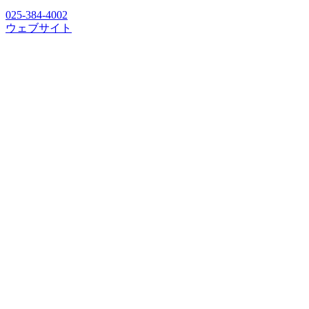
025-384-4002
ウェブサイト