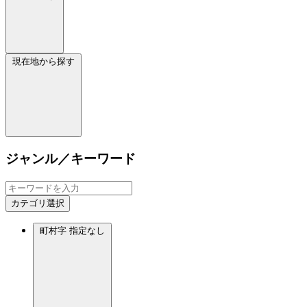
現在地から探す
ジャンル／キーワード
カテゴリ選択
町村字
指定なし