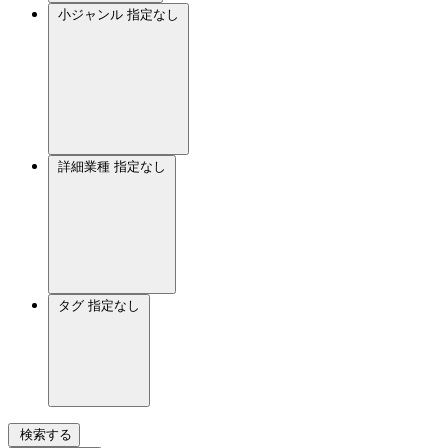
小ジャンル
指定なし
詳細業種
指定なし
タグ
指定なし
検索する