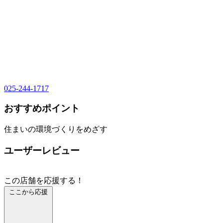
025-244-1717
おすすめポイント
住まいの環境づくりをめざす
ユーザーレビュー
この店舗を応援する！
ここから応援