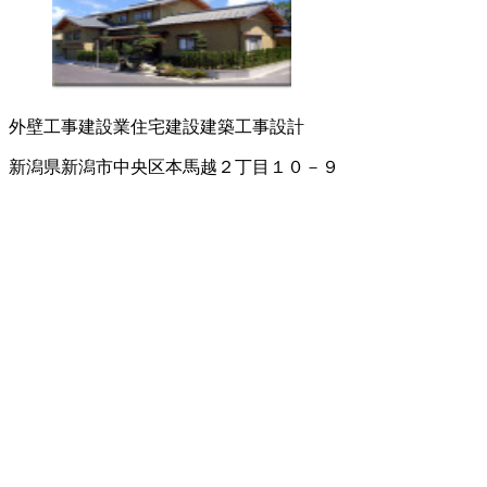
外壁工事
建設業
住宅建設
建築工事
設計
新潟県新潟市中央区本馬越２丁目１０－９