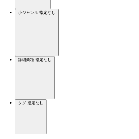
小ジャンル
指定なし
詳細業種
指定なし
タグ
指定なし