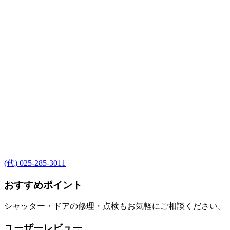
(代) 025-285-3011
おすすめポイント
シャッター・ドアの修理・点検もお気軽にご相談ください。
ユーザーレビュー