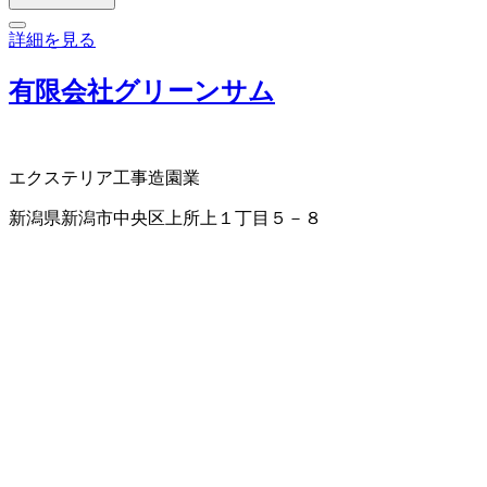
詳細を見る
有限会社グリーンサム
エクステリア工事
造園業
新潟県新潟市中央区上所上１丁目５－８