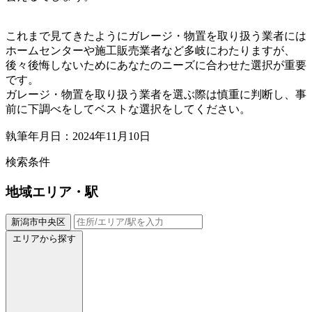
これまで見てきたようにガレージ・物置を取り扱う業者には
ホームセンターや施工販売業者など多岐にわたりますが、
後々後悔しないためにあなたのニーズに合わせた選択が重要
です。
ガレージ・物置を取り扱う業者を選ぶ際は慎重に判断し、事
前に下調べをしてベストな選択をしてください。
執筆年月日：2024年11月10日
検索条件
地域
エリア・駅
新潟市中央区
エリアから探す