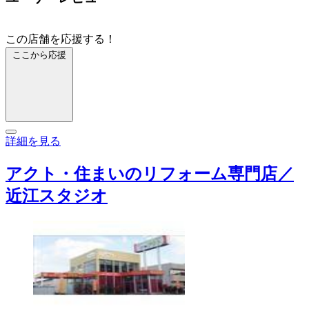
この店舗を応援する！
ここから応援
詳細を見る
アクト・住まいのリフォーム専門店／
近江スタジオ