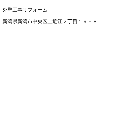
外壁工事
リフォーム
新潟県新潟市中央区上近江２丁目１９－８