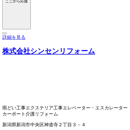
ここから応援
詳細を見る
株式会社シンセンリフォーム
雨どい工事
エクステリア工事
エレベーター・エスカレーター
カーポート
介護リフォーム
新潟県新潟市中央区神道寺２丁目３－４