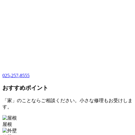
025-257-8555
おすすめポイント
「家」のことならご相談ください。小さな修理もお受けしま
す。
屋根