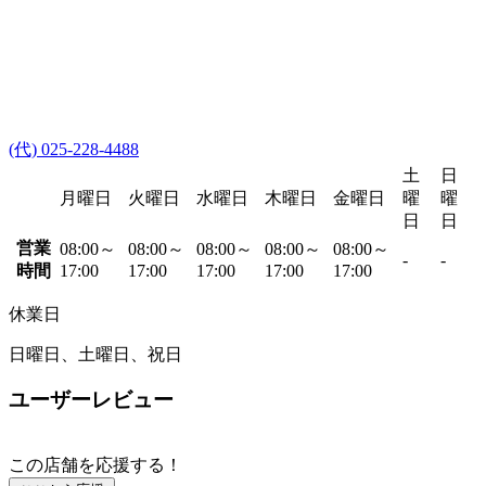
(代) 025-228-4488
土
日
月曜日
火曜日
水曜日
木曜日
金曜日
曜
曜
日
日
営業
08:00～
08:00～
08:00～
08:00～
08:00～
-
-
時間
17:00
17:00
17:00
17:00
17:00
休業日
日曜日、土曜日、祝日
ユーザーレビュー
この店舗を応援する！