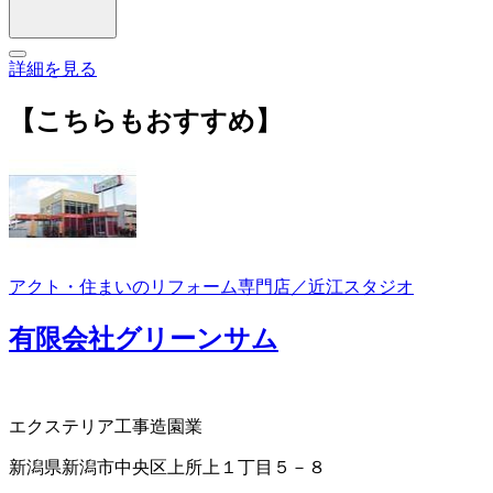
詳細を見る
【こちらもおすすめ】
アクト・住まいのリフォーム専門店／近江スタジオ
有限会社グリーンサム
エクステリア工事
造園業
新潟県新潟市中央区上所上１丁目５－８