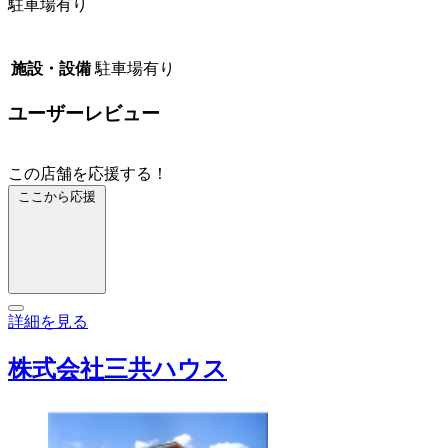
駐車場有り
施設・設備
駐車場有り
ユーザーレビュー
この店舗を応援する！
ここから応援
詳細を見る
株式会社三共ハウス