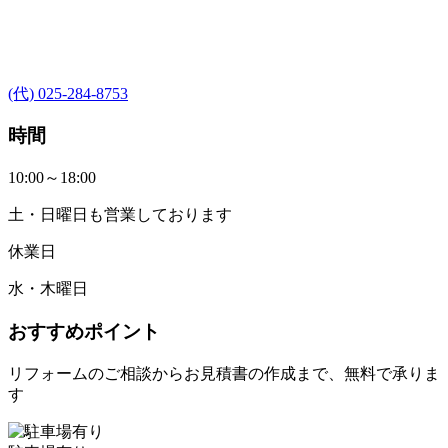
(代) 025-284-8753
時間
10:00～18:00
土・日曜日も営業しております
休業日
水・木曜日
おすすめポイント
リフォームのご相談からお見積書の作成まで、無料で承りま
す