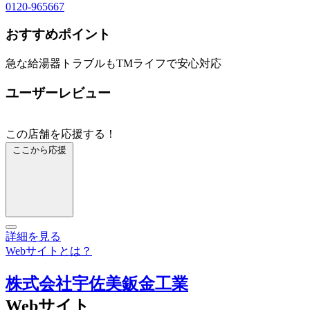
0120-965667
おすすめポイント
急な給湯器トラブルもTMライフで安心対応
ユーザーレビュー
この店舗を応援する！
ここから応援
詳細を見る
Webサイトとは？
株式会社宇佐美鈑金工業
Webサイト