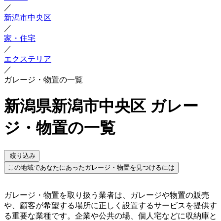
／
新潟市中央区
／
家・住宅
／
エクステリア
／
ガレージ・物置の一覧
新潟県新潟市中央区 ガレー
ジ・物置の一覧
絞り込み
この地域であなたにあったガレージ・物置を見つけるには
ガレージ・物置を取り扱う業者は、ガレージや物置の販売
や、顧客が希望する場所に正しく設置するサービスを提供す
る重要な業種です。企業や公共の場、個人宅などに収納庫と