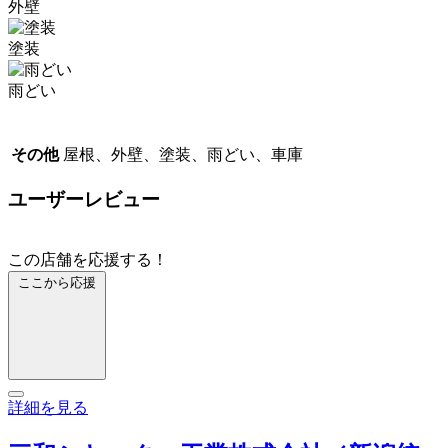
外壁
塗装
雨どい
その他
屋根、外壁、塗装、雨どい、車庫
ユーザーレビュー
この店舗を応援する！
ここから応援
詳細を見る