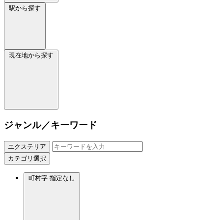
駅から探す
現在地から探す
ジャンル／キーワード
エクステリア
カテゴリ選択
町村字
指定なし