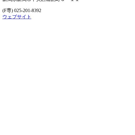
(F専) 025-201-8392
ウェブサイト