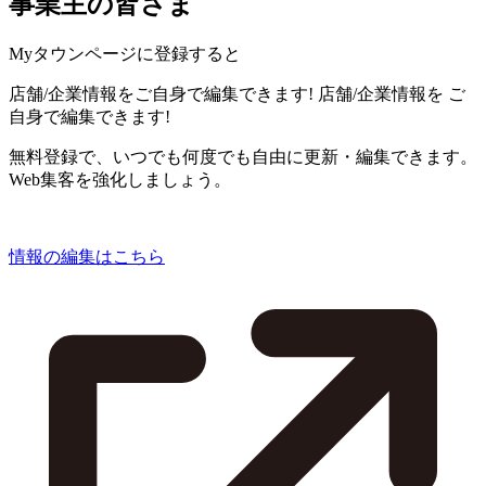
事業主の皆さま
Myタウンページに登録すると
店舗/企業情報をご自身で編集できます!
店舗/企業情報を
ご
自身で編集できます!
無料登録で、いつでも何度でも自由に更新・編集できます。
Web集客を強化しましょう。
情報の編集はこちら