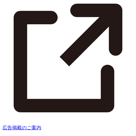
広告掲載のご案内