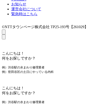
お知らせ
運営会社について
緊急時はこちら
©NTTタウンページ株式会社 TP25-193号【261029】
こんにちは！
何をお探しですか？
例）渋谷駅の水まわり修理業者
例）世田谷区の土日にやっている内科
こんにちは！
何をお探しですか？
例）渋谷駅の水まわり修理業者