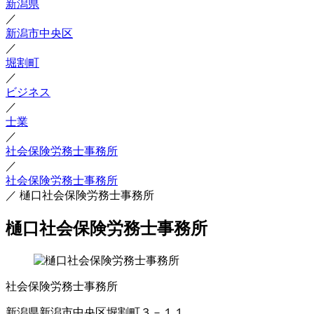
新潟県
／
新潟市中央区
／
堀割町
／
ビジネス
／
士業
／
社会保険労務士事務所
／
社会保険労務士事務所
／
樋口社会保険労務士事務所
樋口社会保険労務士事務所
社会保険労務士事務所
新潟県新潟市中央区堀割町３－１１