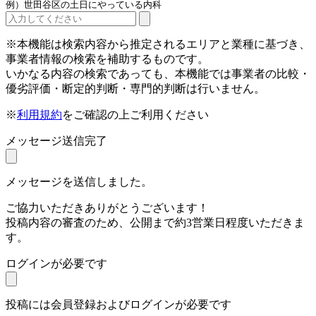
例）世田谷区の土日にやっている内科
※本機能は検索内容から推定されるエリアと業種に基づき、
事業者情報の検索を補助するものです。
いかなる内容の検索であっても、本機能では事業者の比較・
優劣評価・断定的判断・専門的判断は行いません。
※
利用規約
をご確認の上ご利用ください
メッセージ送信完了
メッセージを送信しました。
ご協力いただきありがとうございます！
投稿内容の審査のため、公開まで約3営業日程度いただきま
す。
ログインが必要です
投稿には会員登録およびログインが必要です