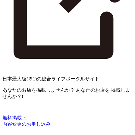
日本最大級
(※1)
の総合ライフポータルサイト
あなたのお店を掲載しませんか？
あなたのお店を
掲載しま
せんか？!
無料掲載・
内容変更のお申し込み