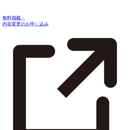
無料掲載・
内容変更のお申し込み