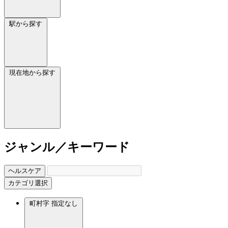
駅から探す
現在地から探す
ジャンル／キーワード
ヘルスケア
カテゴリ選択
町村字
指定なし