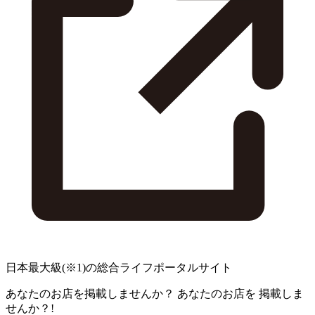
日本最大級
(※1)
の総合ライフポータルサイト
あなたのお店を掲載しませんか？
あなたのお店を
掲載しま
せんか？!