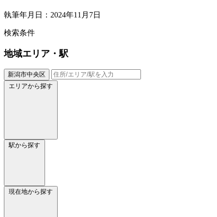
執筆年月日：2024年11月7日
検索条件
地域
エリア・駅
新潟市中央区
エリアから探す
駅から探す
現在地から探す