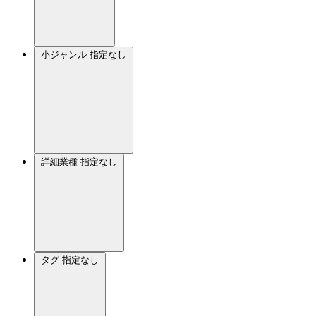
小ジャンル
指定なし
詳細業種
指定なし
タグ
指定なし