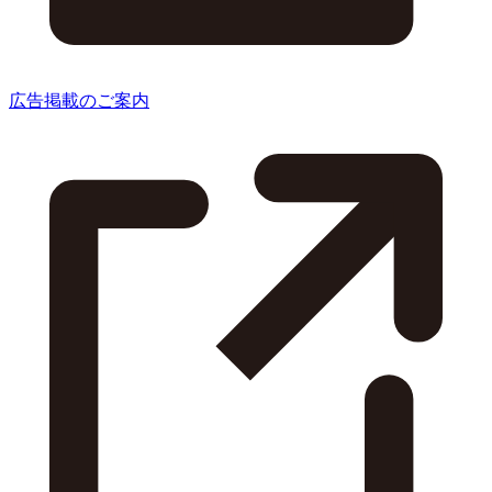
広告掲載のご案内