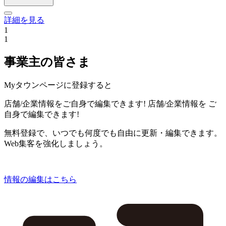
詳細を見る
1
1
事業主の皆さま
Myタウンページに登録すると
店舗/企業情報をご自身で編集できます!
店舗/企業情報を
ご
自身で編集できます!
無料登録で、いつでも何度でも自由に更新・編集できます。
Web集客を強化しましょう。
情報の編集はこちら