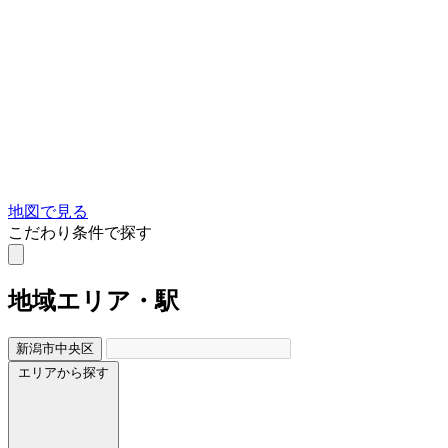
地図で見る
こだわり条件で探す
地域
エリア・駅
新潟市中央区
エリアから探す