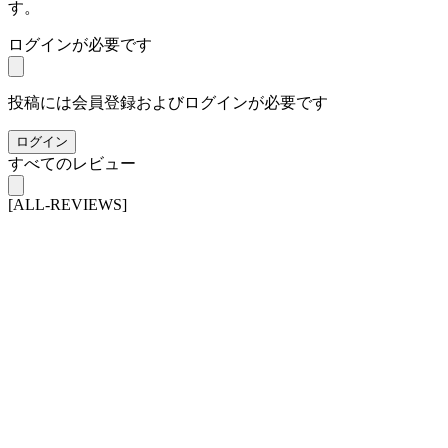
す。
ログインが必要です
投稿には会員登録およびログインが必要です
ログイン
すべてのレビュー
[ALL-REVIEWS]