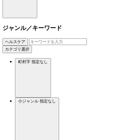
ジャンル／キーワード
ヘルスケア
カテゴリ選択
町村字
指定なし
小ジャンル
指定なし