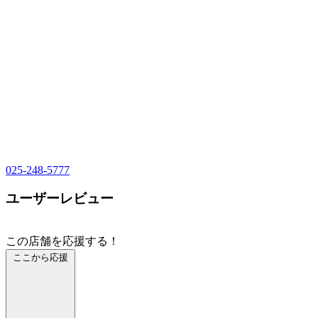
025-248-5777
ユーザーレビュー
この店舗を応援する！
ここから応援