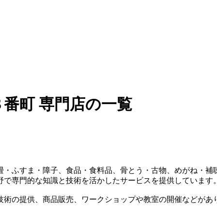
番町 専門店の一覧
畳・ふすま・障子、食品・食料品、骨とう・古物、めがね・補
野で専門的な知識と技術を活かしたサービスを提供しています
技術の提供、商品販売、ワークショップや教室の開催などがあ