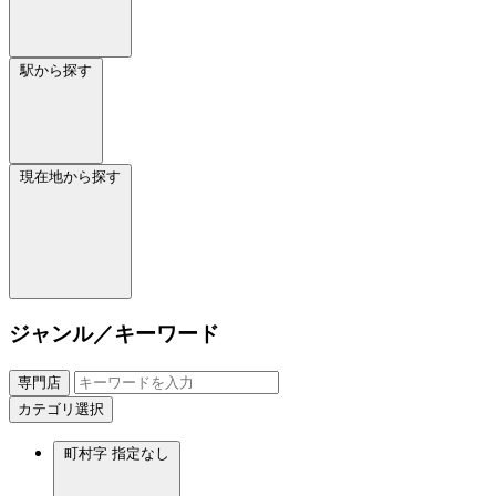
駅から探す
現在地から探す
ジャンル／キーワード
専門店
カテゴリ選択
町村字
指定なし