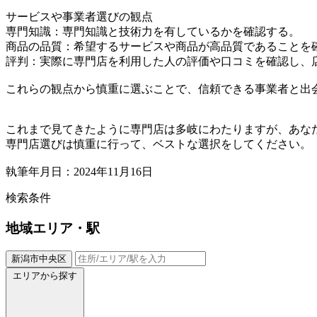
サービスや事業者選びの観点
専門知識：専門知識と技術力を有しているかを確認する。
商品の品質：希望するサービスや商品が高品質であることを
評判：実際に専門店を利用した人の評価や口コミを確認し、
これらの観点から慎重に選ぶことで、信頼できる事業者と出
これまで見てきたように専門店は多岐にわたりますが、あな
専門店選びは慎重に行って、ベストな選択をしてください。
執筆年月日：2024年11月16日
検索条件
地域
エリア・駅
新潟市中央区
エリアから探す