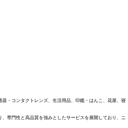
聴器・コンタクトレンズ、生活用品、印鑑・はんこ、花屋、寝
。
り、専門性と高品質を強みとしたサービスを展開しており、ニ