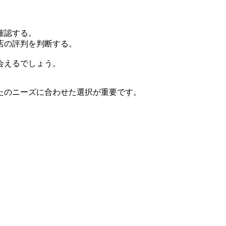
確認する。
店の評判を判断する。
会えるでしょう。
たのニーズに合わせた選択が重要です。