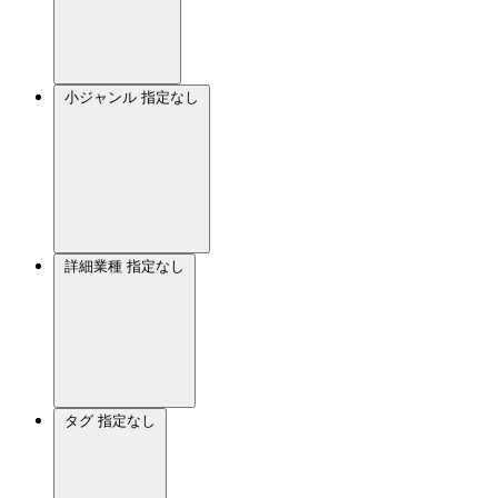
小ジャンル
指定なし
詳細業種
指定なし
タグ
指定なし