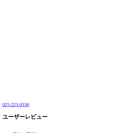
025-223-0330
ユーザーレビュー