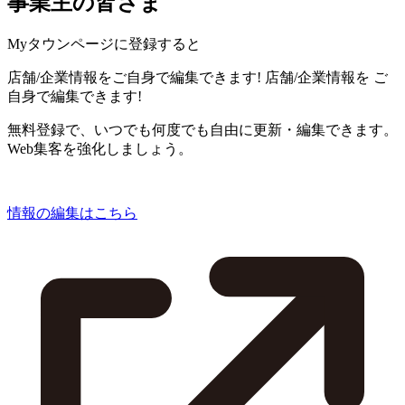
事業主の皆さま
Myタウンページに登録すると
店舗/企業情報をご自身で編集できます!
店舗/企業情報を
ご
自身で編集できます!
無料登録で、いつでも何度でも自由に更新・編集できます。
Web集客を強化しましょう。
情報の編集はこちら