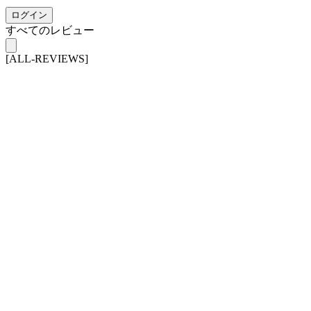
ログイン
すべてのレビュー
[ALL-REVIEWS]