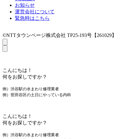
お知らせ
運営会社について
緊急時はこちら
©NTTタウンページ株式会社 TP25-193号【261029】
こんにちは！
何をお探しですか？
例）渋谷駅の水まわり修理業者
例）世田谷区の土日にやっている内科
こんにちは！
何をお探しですか？
例）渋谷駅の水まわり修理業者