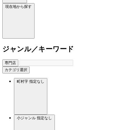
現在地から探す
ジャンル／キーワード
専門店
カテゴリ選択
町村字
指定なし
小ジャンル
指定なし