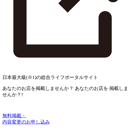
日本最大級
(※1)
の総合ライフポータルサイト
あなたのお店を掲載しませんか？
あなたのお店を
掲載しま
せんか？!
無料掲載・
内容変更のお申し込み