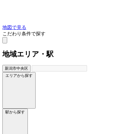
地図で見る
こだわり条件で探す
地域
エリア・駅
新潟市中央区
エリアから探す
駅から探す