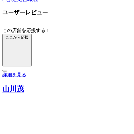
ユーザーレビュー
この店舗を応援する！
ここから応援
詳細を見る
山川茂