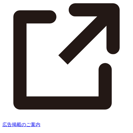
広告掲載のご案内