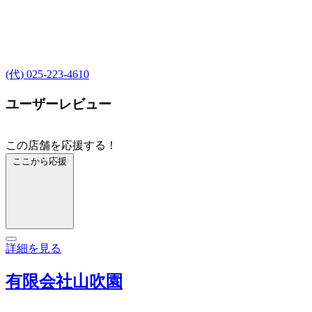
(代) 025-223-4610
ユーザーレビュー
この店舗を応援する！
ここから応援
詳細を見る
有限会社山吹園