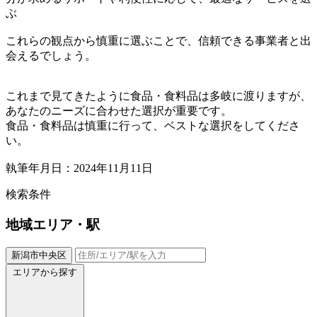
ぶ
これらの観点から慎重に選ぶことで、信頼できる事業者と出
会えるでしょう。
これまで見てきたように食品・食料品は多岐に渡りますが、
あなたのニーズに合わせた選択が重要です。
食品・食料品は慎重に行って、ベストな選択をしてくださ
い。
執筆年月日：2024年11月11日
検索条件
地域
エリア・駅
新潟市中央区
エリアから探す