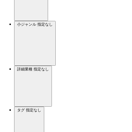
小ジャンル
指定なし
詳細業種
指定なし
タグ
指定なし