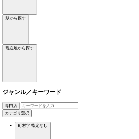
駅から探す
現在地から探す
ジャンル／キーワード
専門店
カテゴリ選択
町村字
指定なし