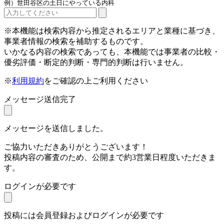
例）世田谷区の土日にやっている内科
※本機能は検索内容から推定されるエリアと業種に基づき、
事業者情報の検索を補助するものです。
いかなる内容の検索であっても、本機能では事業者の比較・
優劣評価・断定的判断・専門的判断は行いません。
※
利用規約
をご確認の上ご利用ください
メッセージ送信完了
メッセージを送信しました。
ご協力いただきありがとうございます！
投稿内容の審査のため、公開まで約3営業日程度いただきま
す。
ログインが必要です
投稿には会員登録およびログインが必要です