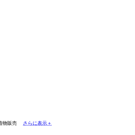
植物販売
さらに表示＋