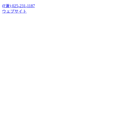
(F兼) 025-231-1187
ウェブサイト