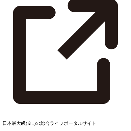
日本最大級
(※1)
の総合ライフポータルサイト