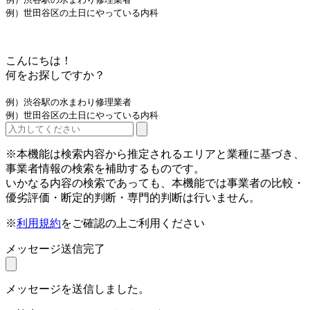
例）世田谷区の土日にやっている内科
こんにちは！
何をお探しですか？
例）渋谷駅の水まわり修理業者
例）世田谷区の土日にやっている内科
※本機能は検索内容から推定されるエリアと業種に基づき、
事業者情報の検索を補助するものです。
いかなる内容の検索であっても、本機能では事業者の比較・
優劣評価・断定的判断・専門的判断は行いません。
※
利用規約
をご確認の上ご利用ください
メッセージ送信完了
メッセージを送信しました。