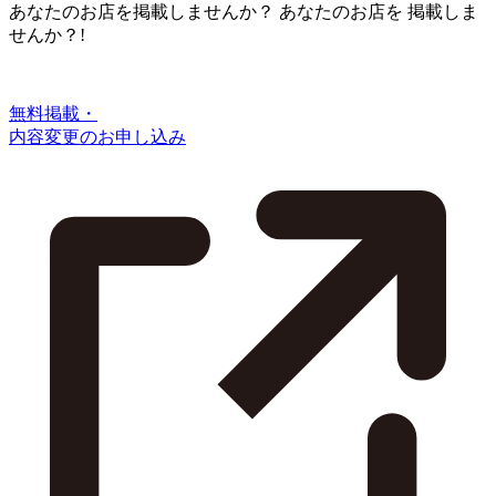
あなたのお店を掲載しませんか？
あなたのお店を
掲載しま
せんか？!
無料掲載・
内容変更のお申し込み