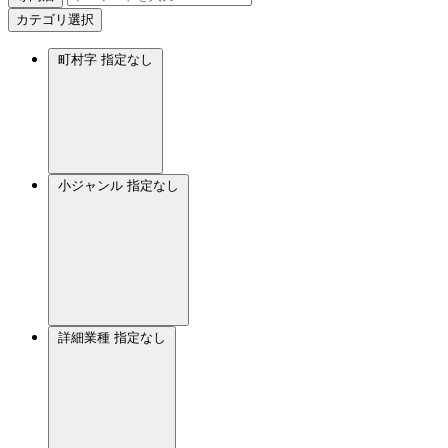
カテゴリ選択
町村字
指定なし
小ジャンル
指定なし
詳細業種
指定なし