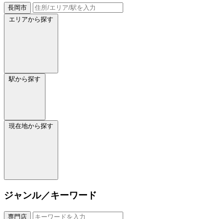
長岡市
エリアから探す
駅から探す
現在地から探す
ジャンル／キーワード
専門店