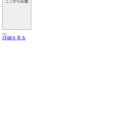
ここから応援
詳細を見る