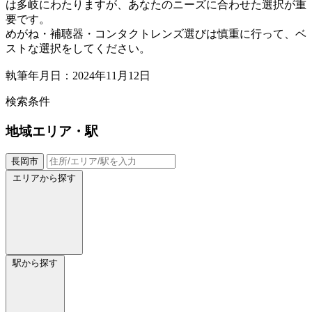
は多岐にわたりますが、あなたのニーズに合わせた選択が重
要です。
めがね・補聴器・コンタクトレンズ選びは慎重に行って、ベ
ストな選択をしてください。
執筆年月日：2024年11月12日
検索条件
地域
エリア・駅
長岡市
エリアから探す
駅から探す