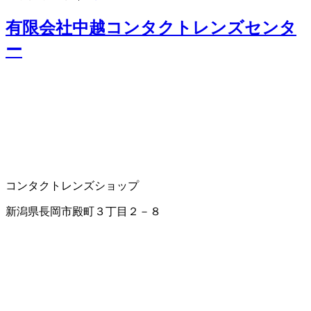
有限会社中越コンタクトレンズセンタ
ー
コンタクトレンズショップ
新潟県長岡市殿町３丁目２－８