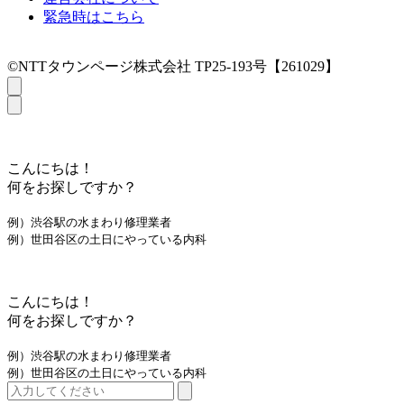
緊急時はこちら
©NTTタウンページ株式会社 TP25-193号【261029】
こんにちは！
何をお探しですか？
例）渋谷駅の水まわり修理業者
例）世田谷区の土日にやっている内科
こんにちは！
何をお探しですか？
例）渋谷駅の水まわり修理業者
例）世田谷区の土日にやっている内科