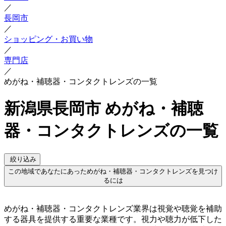
／
長岡市
／
ショッピング・お買い物
／
専門店
／
めがね・補聴器・コンタクトレンズの一覧
新潟県長岡市 めがね・補聴
器・コンタクトレンズの一覧
絞り込み
この地域であなたにあっためがね・補聴器・コンタクトレンズを見つけ
るには
めがね・補聴器・コンタクトレンズ業界は視覚や聴覚を補助
する器具を提供する重要な業種です。視力や聴力が低下した