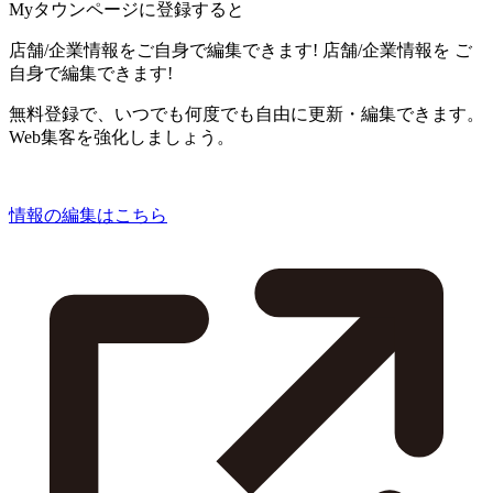
Myタウンページに登録すると
店舗/企業情報をご自身で編集できます!
店舗/企業情報を
ご
自身で編集できます!
無料登録で、いつでも何度でも自由に更新・編集できます。
Web集客を強化しましょう。
情報の編集はこちら