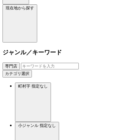
現在地から探す
ジャンル／キーワード
専門店
カテゴリ選択
町村字
指定なし
小ジャンル
指定なし