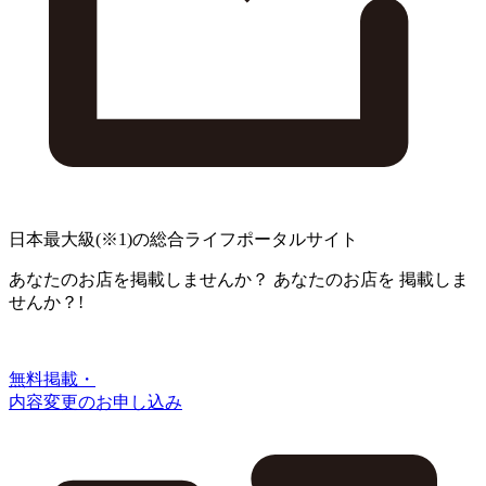
日本最大級
(※1)
の総合ライフポータルサイト
あなたのお店を掲載しませんか？
あなたのお店を
掲載しま
せんか？!
無料掲載・
内容変更のお申し込み