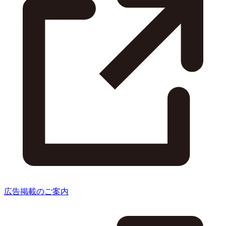
広告掲載のご案内