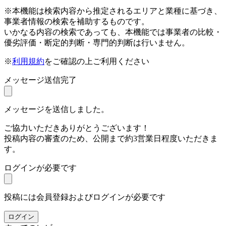
※本機能は検索内容から推定されるエリアと業種に基づき、
事業者情報の検索を補助するものです。
いかなる内容の検索であっても、本機能では事業者の比較・
優劣評価・断定的判断・専門的判断は行いません。
※
利用規約
をご確認の上ご利用ください
メッセージ送信完了
メッセージを送信しました。
ご協力いただきありがとうございます！
投稿内容の審査のため、公開まで約3営業日程度いただきま
す。
ログインが必要です
投稿には会員登録およびログインが必要です
ログイン