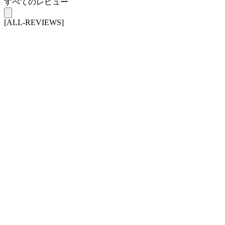
すべてのレビュー
[ALL-REVIEWS]