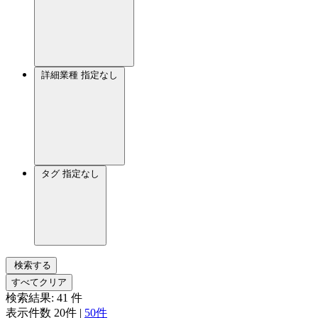
詳細業種
指定なし
タグ
指定なし
検索する
すべてクリア
検索結果:
41
件
表示件数
20件
|
50件