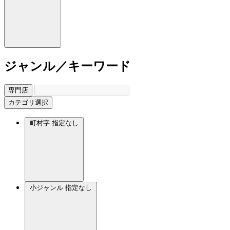
ジャンル／キーワード
専門店
カテゴリ選択
町村字
指定なし
小ジャンル
指定なし