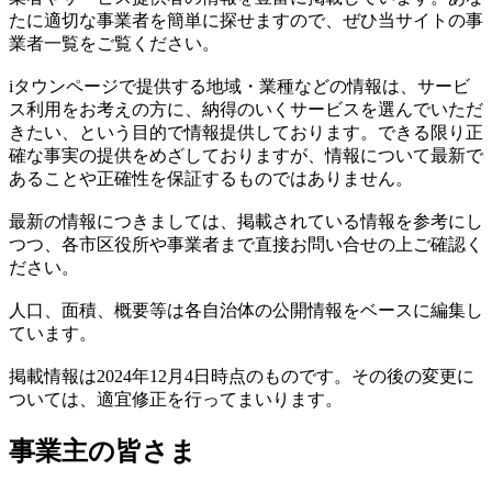
たに適切な事業者を簡単に探せますので、ぜひ当サイトの事
業者一覧をご覧ください。
iタウンページで提供する地域・業種などの情報は、サービ
ス利用をお考えの方に、納得のいくサービスを選んでいただ
きたい、という目的で情報提供しております。できる限り正
確な事実の提供をめざしておりますが、情報について最新で
あることや正確性を保証するものではありません。
最新の情報につきましては、掲載されている情報を参考にし
つつ、各市区役所や事業者まで直接お問い合せの上ご確認く
ださい。
人口、面積、概要等は各自治体の公開情報をベースに編集し
ています。
掲載情報は2024年12月4日時点のものです。その後の変更に
ついては、適宜修正を行ってまいります。
事業主の皆さま