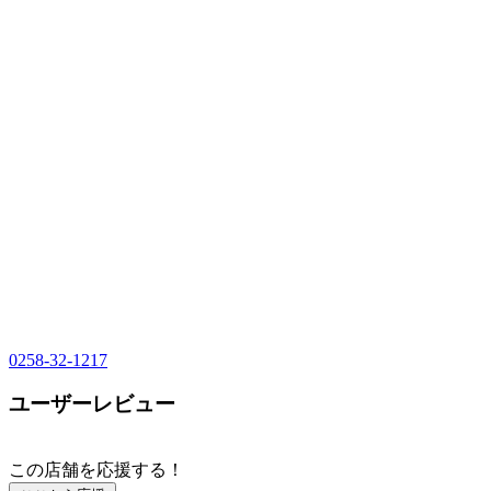
0258-32-1217
ユーザーレビュー
この店舗を応援する！