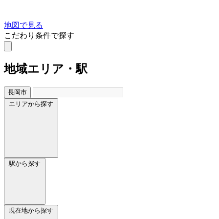
地図で見る
こだわり条件で探す
地域
エリア・駅
長岡市
エリアから探す
駅から探す
現在地から探す