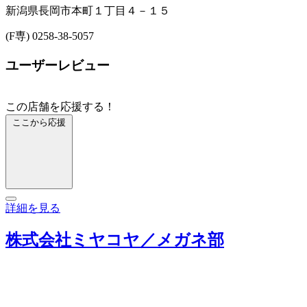
新潟県長岡市本町１丁目４－１５
(F専) 0258-38-5057
ユーザーレビュー
この店舗を応援する！
ここから応援
詳細を見る
株式会社ミヤコヤ／メガネ部