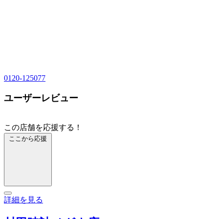
0120-125077
ユーザーレビュー
この店舗を応援する！
ここから応援
詳細を見る