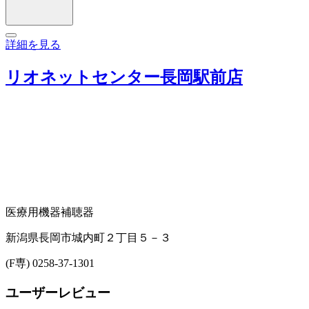
詳細を見る
リオネットセンター長岡駅前店
医療用機器
補聴器
新潟県長岡市城内町２丁目５－３
(F専) 0258-37-1301
ユーザーレビュー