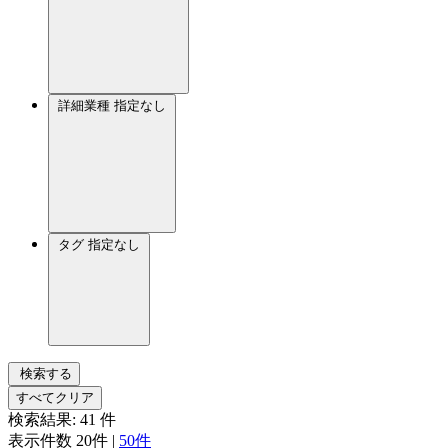
詳細業種
指定なし
タグ
指定なし
検索する
すべてクリア
検索結果:
41
件
表示件数
20件
|
50件