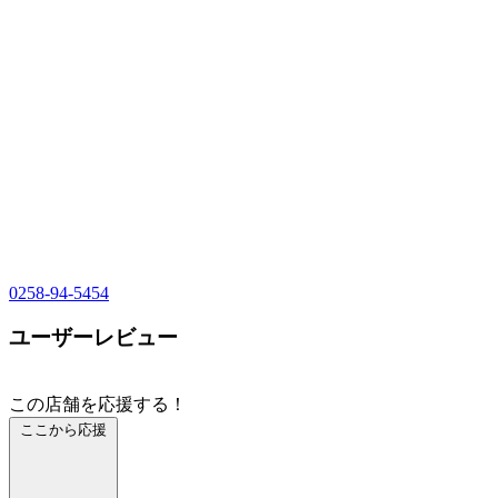
0258-94-5454
ユーザーレビュー
この店舗を応援する！
ここから応援