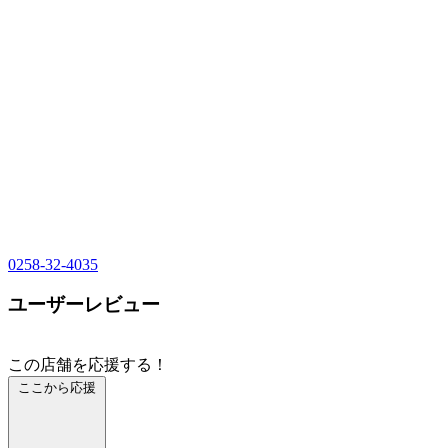
0258-32-4035
ユーザーレビュー
この店舗を応援する！
ここから応援