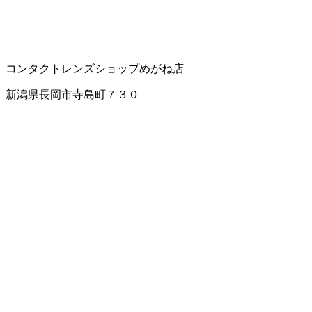
コンタクトレンズショップ
めがね店
新潟県長岡市寺島町７３０