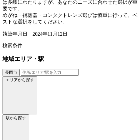
は多岐にわたりますが、あなたのニーズに合わせた選択が重
要です。
めがね・補聴器・コンタクトレンズ選びは慎重に行って、ベ
ストな選択をしてください。
執筆年月日：2024年11月12日
検索条件
地域
エリア・駅
長岡市
エリアから探す
駅から探す