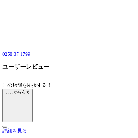
0258-37-1799
ユーザーレビュー
この店舗を応援する！
ここから応援
詳細を見る