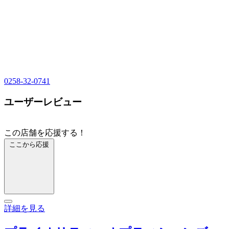
0258-32-0741
ユーザーレビュー
この店舗を応援する！
ここから応援
詳細を見る