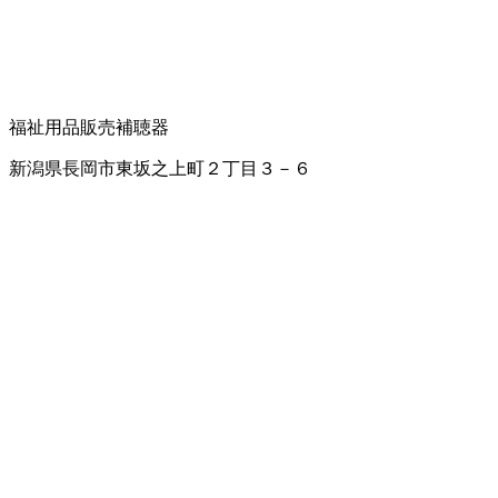
福祉用品販売
補聴器
新潟県長岡市東坂之上町２丁目３－６