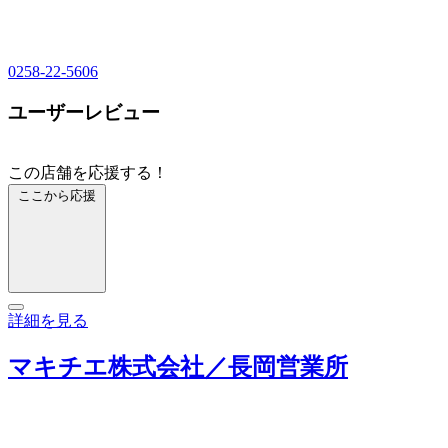
0258-22-5606
ユーザーレビュー
この店舗を応援する！
ここから応援
詳細を見る
マキチエ株式会社／長岡営業所