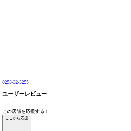
0258-32-3255
ユーザーレビュー
この店舗を応援する！
ここから応援