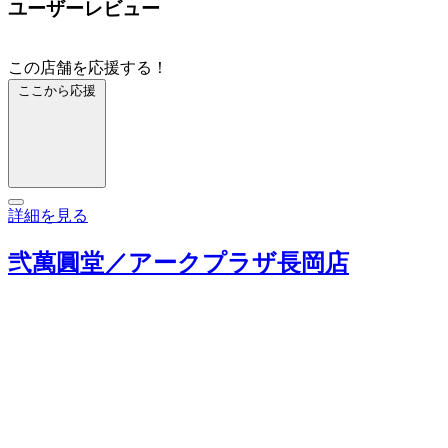
ユーザーレビュー
この店舗を応援する！
ここから応援
詳細を見る
弐萬圓堂／アークプラザ長岡店