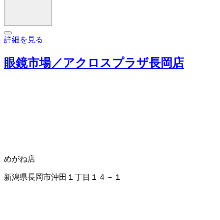
詳細を見る
眼鏡市場／アクロスプラザ長岡店
めがね店
新潟県長岡市沖田１丁目１４－１