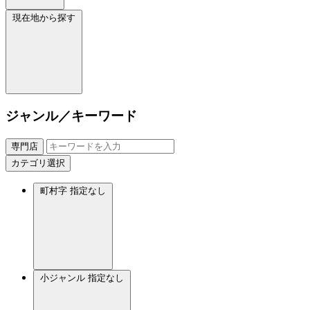
現在地から探す
ジャンル／キーワード
専門店
カテゴリ選択
町村字
指定なし
小ジャンル
指定なし