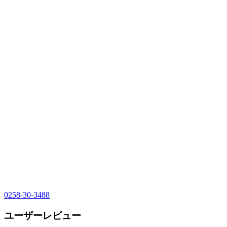
0258-30-3488
ユーザーレビュー