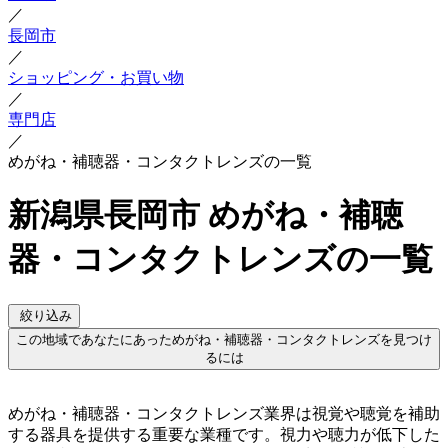
／
長岡市
／
ショッピング・お買い物
／
専門店
／
めがね・補聴器・コンタクトレンズの一覧
新潟県長岡市 めがね・補聴
器・コンタクトレンズの一覧
絞り込み
この地域であなたにあっためがね・補聴器・コンタクトレンズを見つけ
るには
めがね・補聴器・コンタクトレンズ業界は視覚や聴覚を補助
する器具を提供する重要な業種です。視力や聴力が低下した