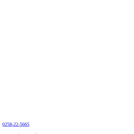
0258-22-5665