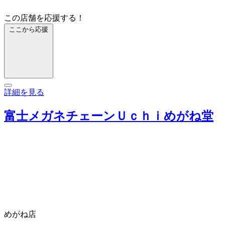
この店舗を応援する！
ここから応援
詳細を見る
富士メガネチェーンＵｃｈｉめがね堂
めがね店