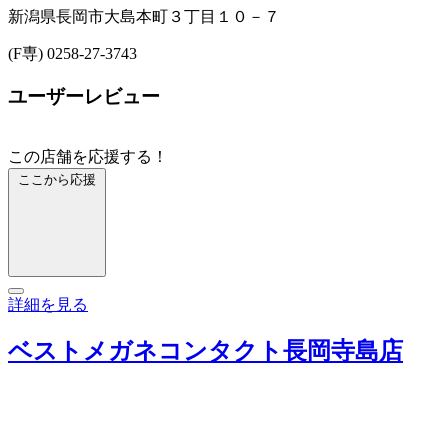
新潟県長岡市大島本町３丁目１０－７
(F専) 0258-27-3743
ユーザーレビュー
この店舗を応援する！
ここから応援
詳細を見る
ベストメガネコンタクト長岡寺島店