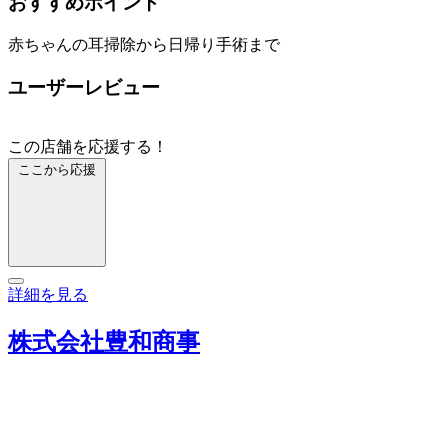
おすすめポイント
赤ちゃんの耳掃除から日帰り手術まで
ユーザーレビュー
この店舗を応援する！
ここから応援
詳細を見る
株式会社豊和商事