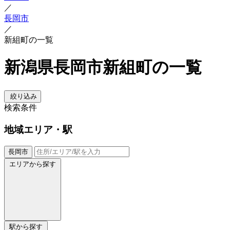
／
長岡市
／
新組町の一覧
新潟県長岡市新組町の一覧
絞り込み
検索条件
地域
エリア・駅
長岡市
エリアから探す
駅から探す