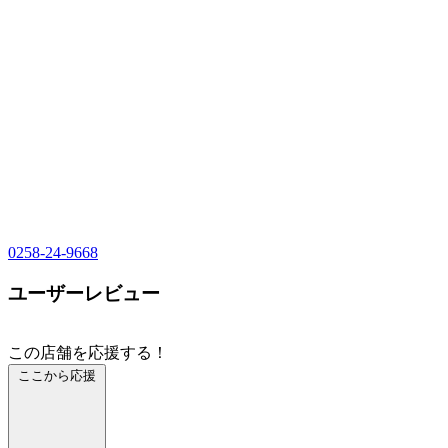
0258-24-9668
ユーザーレビュー
この店舗を応援する！
ここから応援