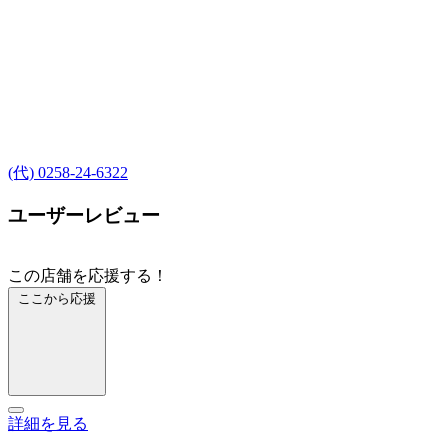
(代) 0258-24-6322
ユーザーレビュー
この店舗を応援する！
ここから応援
詳細を見る