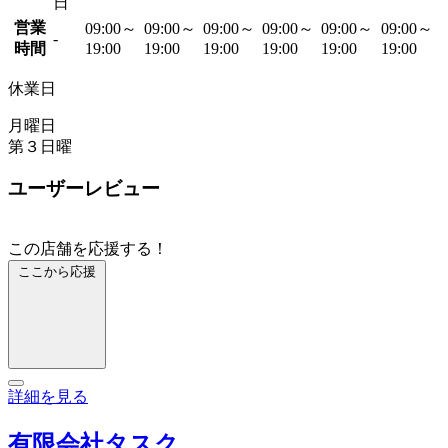
日
営業
09:00～
09:00～
09:00～
09:00～
09:00～
09:00～
-
時間
19:00
19:00
19:00
19:00
19:00
19:00
休業日
月曜日
第３日曜
ユーザーレビュー
この店舗を応援する！
ここから応援
詳細を見る
有限会社タスク