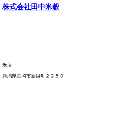
株式会社田中米穀
米店
新潟県長岡市新組町２２５０