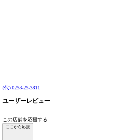
(代) 0258-25-3811
ユーザーレビュー
この店舗を応援する！
ここから応援