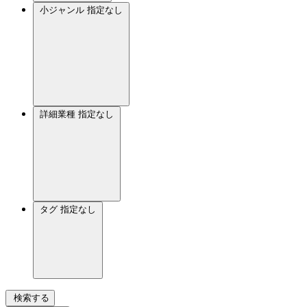
小ジャンル
指定なし
詳細業種
指定なし
タグ
指定なし
検索する