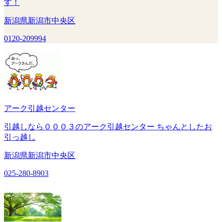
す！
新潟県新潟市中央区
0120-209994
アーク引越センター
引越しなら０００３のアーク引越センター ちゃんとしたお
引っ越し
新潟県新潟市中央区
025-280-8903