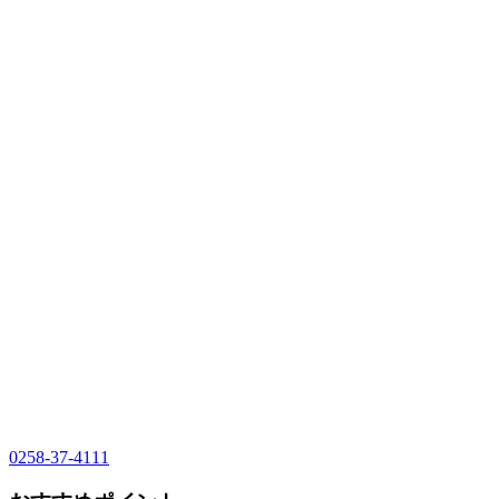
0258-37-4111