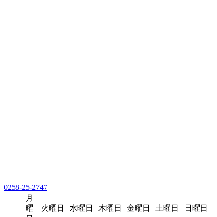
0258-25-2747
月
曜
火曜日
水曜日
木曜日
金曜日
土曜日
日曜日