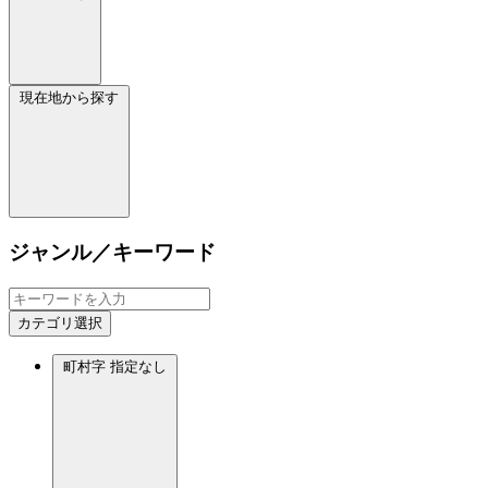
現在地から探す
ジャンル／キーワード
カテゴリ選択
町村字
指定なし