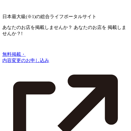
日本最大級
(※1)
の総合ライフポータルサイト
あなたのお店を掲載しませんか？
あなたのお店を
掲載しま
せんか？!
無料掲載・
内容変更のお申し込み