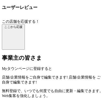
ユーザーレビュー
この店舗を応援する！
ここから応援
事業主の皆さま
Myタウンページに登録すると
店舗/企業情報をご自身で編集できます!
店舗/企業情報を
ご
自身で編集できます!
無料登録で、いつでも何度でも自由に更新・編集できます。
Web集客を強化しましょう。