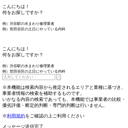
こんにちは！
何をお探しですか？
例）渋谷駅の水まわり修理業者
例）世田谷区の土日にやっている内科
こんにちは！
何をお探しですか？
例）渋谷駅の水まわり修理業者
例）世田谷区の土日にやっている内科
※本機能は検索内容から推定されるエリアと業種に基づき、
事業者情報の検索を補助するものです。
いかなる内容の検索であっても、本機能では事業者の比較・
優劣評価・断定的判断・専門的判断は行いません。
※
利用規約
をご確認の上ご利用ください
メッセージ送信完了