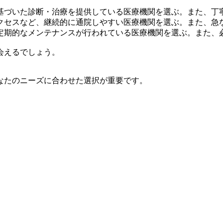
基づいた診断・治療を提供している医療機関を選ぶ。また、丁
クセスなど、継続的に通院しやすい医療機関を選ぶ。また、急
定期的なメンテナンスが行われている医療機関を選ぶ。また、
会えるでしょう。
なたのニーズに合わせた選択が重要です。
。