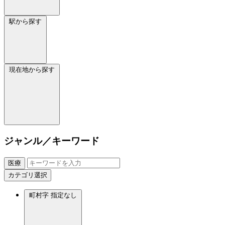
駅から探す
現在地から探す
ジャンル／キーワード
医療
カテゴリ選択
町村字
指定なし