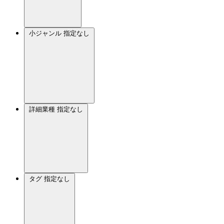
小ジャンル
指定なし
詳細業種
指定なし
タグ
指定なし