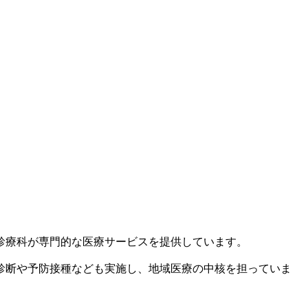
診療科が専門的な医療サービスを提供しています。
診断や予防接種なども実施し、地域医療の中核を担っていま