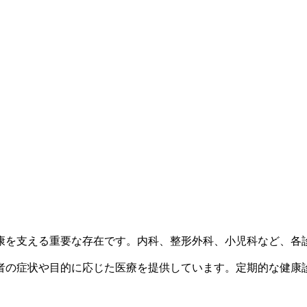
康を支える重要な存在です。内科、整形外科、小児科など、各
者の症状や目的に応じた医療を提供しています。定期的な健康