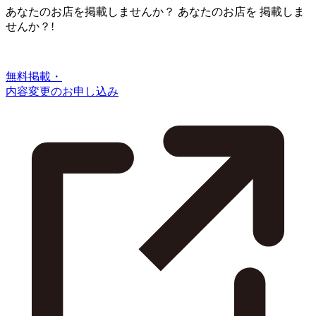
あなたのお店を掲載しませんか？
あなたのお店を
掲載しま
せんか？!
無料掲載・
内容変更のお申し込み