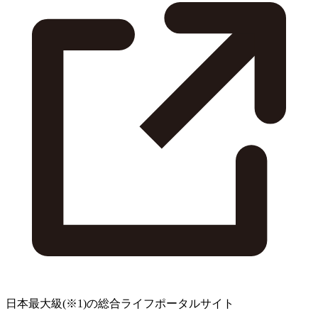
日本最大級
(※1)
の総合ライフポータルサイト