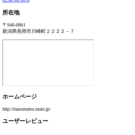
0258-36-5678
所在地
〒940-0861
新潟県長岡市川崎町２２２２－７
ホームページ
http://marumatsu.main.jp/
ユーザーレビュー