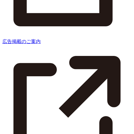
広告掲載のご案内