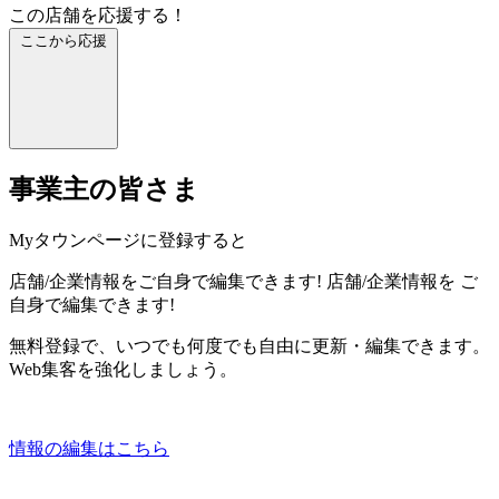
この店舗を応援する！
ここから応援
事業主の皆さま
Myタウンページに登録すると
店舗/企業情報をご自身で編集できます!
店舗/企業情報を
ご
自身で編集できます!
無料登録で、いつでも何度でも自由に更新・編集できます。
Web集客を強化しましょう。
情報の編集はこちら