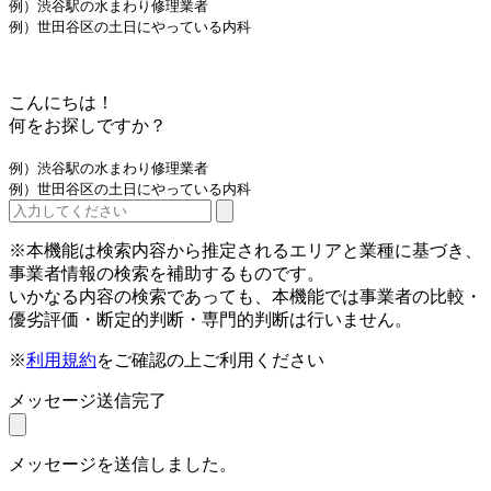
例）渋谷駅の水まわり修理業者
例）世田谷区の土日にやっている内科
こんにちは！
何をお探しですか？
例）渋谷駅の水まわり修理業者
例）世田谷区の土日にやっている内科
※本機能は検索内容から推定されるエリアと業種に基づき、
事業者情報の検索を補助するものです。
いかなる内容の検索であっても、本機能では事業者の比較・
優劣評価・断定的判断・専門的判断は行いません。
※
利用規約
をご確認の上ご利用ください
メッセージ送信完了
メッセージを送信しました。