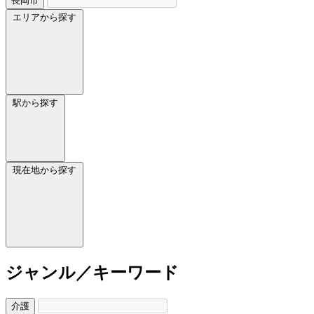
長岡市
エリアから探す
駅から探す
現在地から探す
ジャンル／キーワード
介護