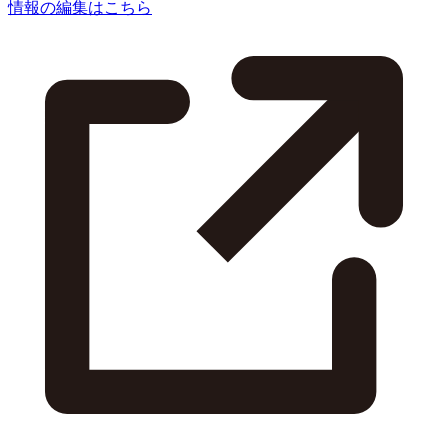
情報の編集はこちら