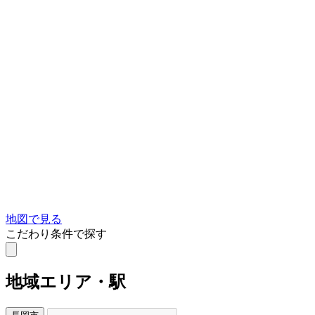
地図で見る
こだわり条件で探す
地域
エリア・駅