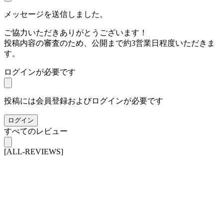
メッセージを送信しました。
ご協力いただきありがとうございます！
投稿内容の審査のため、公開まで約3営業日程度いただきま
す。
ログインが必要です
投稿には会員登録およびログインが必要です
ログイン
すべてのレビュー
[ALL-REVIEWS]