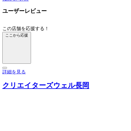
ユーザーレビュー
この店舗を応援する！
ここから応援
詳細を見る
クリエイターズウェル長岡