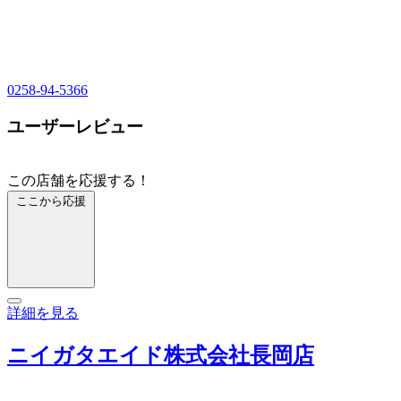
0258-94-5366
ユーザーレビュー
この店舗を応援する！
ここから応援
詳細を見る
ニイガタエイド株式会社長岡店