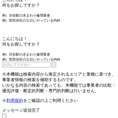
何をお探しですか？
例）渋谷駅の水まわり修理業者
例）世田谷区の土日にやっている内科
こんにちは！
何をお探しですか？
例）渋谷駅の水まわり修理業者
例）世田谷区の土日にやっている内科
※本機能は検索内容から推定されるエリアと業種に基づき、
事業者情報の検索を補助するものです。
いかなる内容の検索であっても、本機能では事業者の比較・
優劣評価・断定的判断・専門的判断は行いません。
※
利用規約
をご確認の上ご利用ください
メッセージ送信完了