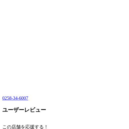
0258-34-6007
ユーザーレビュー
この店舗を応援する！