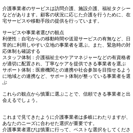
介護事業者のサービスは訪問介護、施設介護、福祉タクシー
などがあります。顧客の状況に応じた介護を行うために、在
宅サービスや移動手段の提供を行っています。
サービスや事業者選びの観点
利便性：自宅からの移動時間や送迎サービスの有無など、日
常的に利用しやすい立地の事業者を選ぶ。また、緊急時の対
応体制も確認する
スタッフ体制：介護福祉士やケアマネジャーなどの有資格者
が適切に配置され、丁寧なケアを提供できる事業者を選ぶ
サポート体制：医療機関との連携や社会参加を目指せるよう
に地域との連携など、サポート体制が整っている事業者を選
ぶ
これらの観点から慎重に選ぶことで、信頼できる事業者と出
会えるでしょう。
これまで見てきたように介護事業者は多岐にわたりますが、
あなたのニーズに合わせた選択が重要です。
介護事業者選びは慎重に行って、ベストな選択をしてくださ