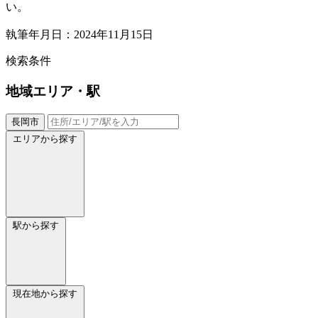
い。
執筆年月日：2024年11月15日
検索条件
地域
エリア・駅
長岡市
エリアから探す
駅から探す
現在地から探す