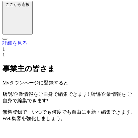
ここから応援
詳細を見る
1
1
事業主の皆さま
Myタウンページに登録すると
店舗/企業情報をご自身で編集できます!
店舗/企業情報を
ご
自身で編集できます!
無料登録で、いつでも何度でも自由に更新・編集できます。
Web集客を強化しましょう。