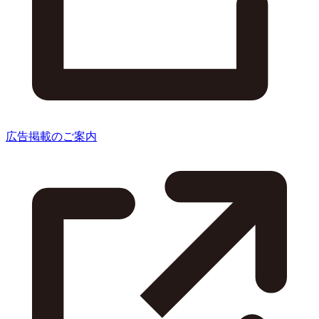
広告掲載のご案内