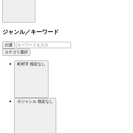
ジャンル／キーワード
介護
カテゴリ選択
町村字
指定なし
小ジャンル
指定なし