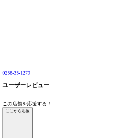
0258-35-1279
ユーザーレビュー
この店舗を応援する！
ここから応援