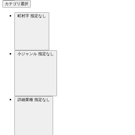
カテゴリ選択
町村字
指定なし
小ジャンル
指定なし
詳細業種
指定なし