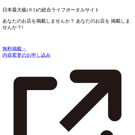
日本最大級
(※1)
の総合ライフポータルサイト
あなたのお店を掲載しませんか？
あなたのお店を
掲載しま
せんか？!
無料掲載・
内容変更のお申し込み