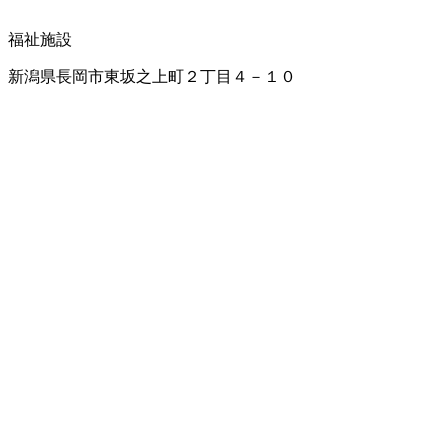
福祉施設
新潟県長岡市東坂之上町２丁目４－１０