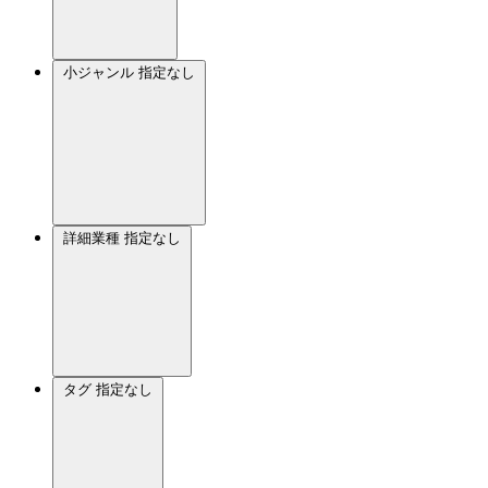
小ジャンル
指定なし
詳細業種
指定なし
タグ
指定なし