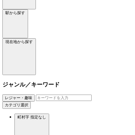
駅から探す
現在地から探す
ジャンル／キーワード
レジャー・趣味
カテゴリ選択
町村字
指定なし