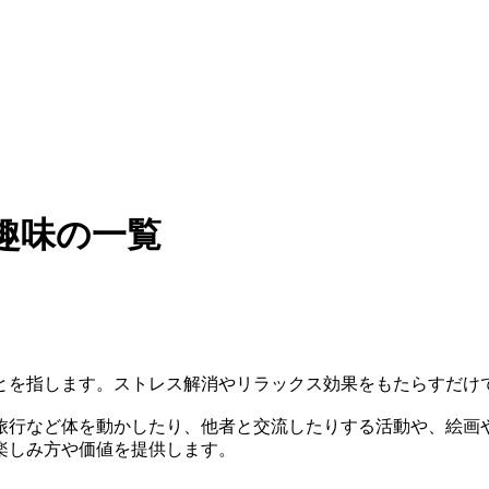
趣味の一覧
とを指します。ストレス解消やリラックス効果をもたらすだけ
旅行など体を動かしたり、他者と交流したりする活動や、絵画
楽しみ方や価値を提供します。