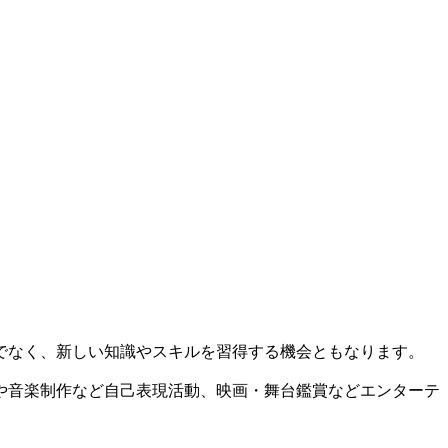
でなく、新しい知識やスキルを習得する機会ともなります。
や音楽制作など自己表現活動、映画・舞台鑑賞などエンターテ