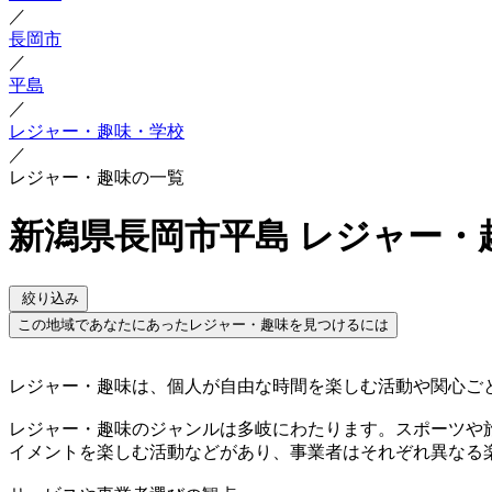
／
長岡市
／
平島
／
レジャー・趣味・学校
／
レジャー・趣味の一覧
新潟県長岡市平島 レジャー・
絞り込み
この地域であなたにあったレジャー・趣味を見つけるには
レジャー・趣味は、個人が自由な時間を楽しむ活動や関心ご
レジャー・趣味のジャンルは多岐にわたります。スポーツや
イメントを楽しむ活動などがあり、事業者はそれぞれ異なる