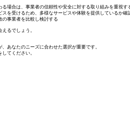
わる場合は、事業者の信頼性や安全に対する取り組みを重視す
ビスを受けるため、多様なサービスや体験を提供しているか確
数の事業者を比較し検討する
会えるでしょう。
が、あなたのニーズに合わせた選択が重要です。
をしてください。