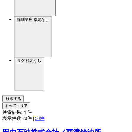
詳細業種
指定なし
タグ
指定なし
検索する
すべてクリア
検索結果:
4
件
表示件数
20件
|
50件