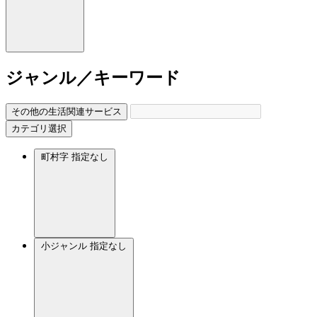
ジャンル／キーワード
その他の生活関連サービス
カテゴリ選択
町村字
指定なし
小ジャンル
指定なし