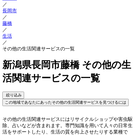
／
長岡市
／
藤橋
／
生活
／
その他の生活関連サービスの一覧
新潟県長岡市藤橋 その他の生
活関連サービスの一覧
絞り込み
この地域であなたにあったその他の生活関連サービスを見つけるには
その他の生活関連サービスにはリサイクルショップや害虫駆
除、占いなどが含まれます。専門知識を用いて人々の日常生
活をサポートしたり、生活の質を向上させたりする業種で