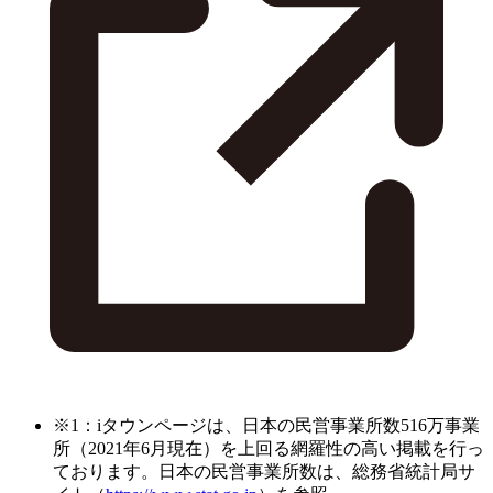
※1：iタウンページは、日本の民営事業所数516万事業
所（2021年6月現在）を上回る網羅性の高い掲載を行っ
ております。日本の民営事業所数は、総務省統計局サ