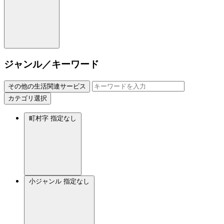
ジャンル／キーワード
その他の生活関連サービス
カテゴリ選択
町村字
指定なし
小ジャンル
指定なし