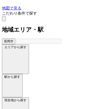
地図で見る
こだわり条件で探す
地域
エリア・駅
長岡市
エリアから探す
駅から探す
現在地から探す