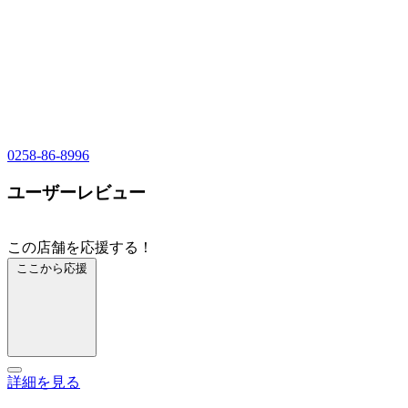
0258-86-8996
ユーザーレビュー
この店舗を応援する！
ここから応援
詳細を見る