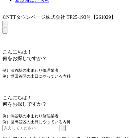
緊急時はこちら
©NTTタウンページ株式会社 TP25-193号【261029】
こんにちは！
何をお探しですか？
例）渋谷駅の水まわり修理業者
例）世田谷区の土日にやっている内科
こんにちは！
何をお探しですか？
例）渋谷駅の水まわり修理業者
例）世田谷区の土日にやっている内科