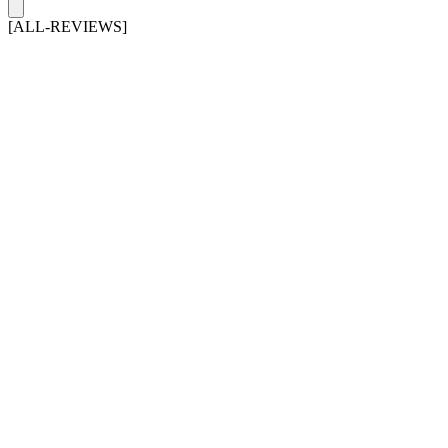
[ALL-REVIEWS]