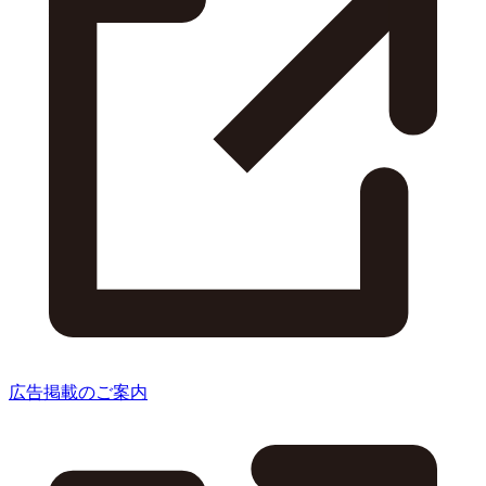
広告掲載のご案内