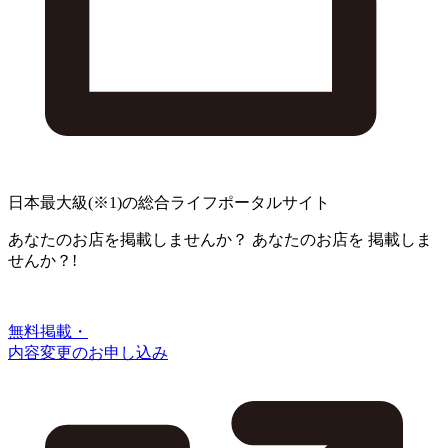
日本最大級
(※1)
の総合ライフポータルサイト
あなたのお店を掲載しませんか？
あなたのお店を
掲載しま
せんか？!
無料掲載・
内容変更のお申し込み