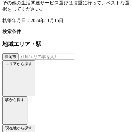
その他の生活関連サービス選びは慎重に行って、ベストな選
択をしてください。
執筆年月日：2024年11月15日
検索条件
地域
エリア・駅
長岡市
エリアから探す
駅から探す
現在地から探す