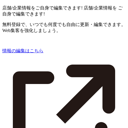
店舗/企業情報をご自身で編集できます!
店舗/企業情報を
ご
自身で編集できます!
無料登録で、いつでも何度でも自由に更新・編集できます。
Web集客を強化しましょう。
情報の編集はこちら