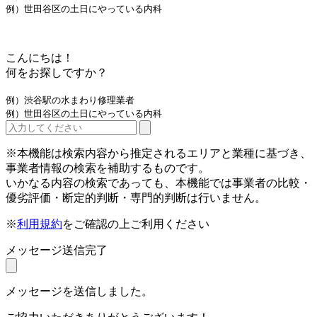
例）世田谷区の土日にやっている内科
こんにちは！
何をお探しですか？
例）渋谷駅の水まわり修理業者
例）世田谷区の土日にやっている内科
※本機能は検索内容から推定されるエリアと業種に基づき、
事業者情報の検索を補助するものです。
いかなる内容の検索であっても、本機能では事業者の比較・
優劣評価・断定的判断・専門的判断は行いません。
※
利用規約
をご確認の上ご利用ください
メッセージ送信完了
メッセージを送信しました。