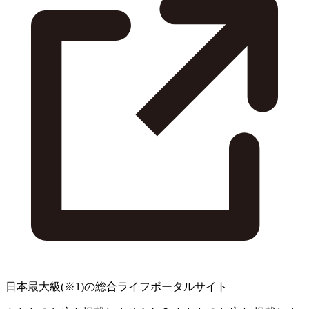
日本最大級
(※1)
の総合ライフポータルサイト