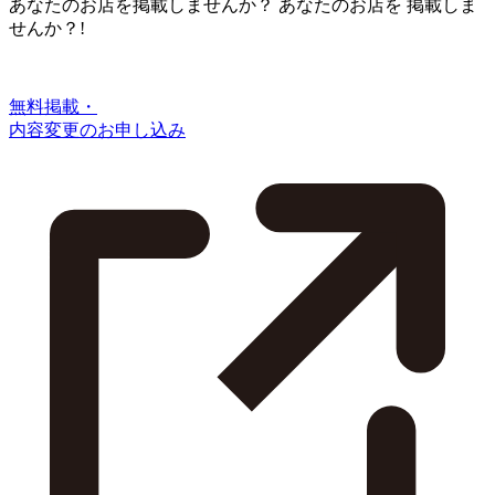
あなたのお店を掲載しませんか？
あなたのお店を
掲載しま
せんか？!
無料掲載・
内容変更のお申し込み