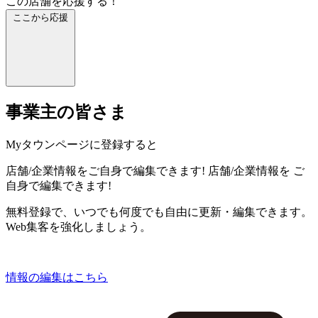
この店舗を応援する！
ここから応援
事業主の皆さま
Myタウンページに登録すると
店舗/企業情報をご自身で編集できます!
店舗/企業情報を
ご
自身で編集できます!
無料登録で、いつでも何度でも自由に更新・編集できます。
Web集客を強化しましょう。
情報の編集はこちら