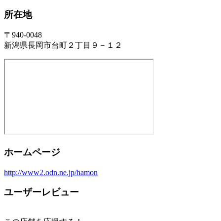
所在地
〒940-0048
新潟県長岡市台町２丁目９－１２
ホームページ
http://www2.odn.ne.jp/hamon
ユーザーレビュー