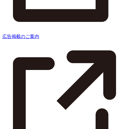
広告掲載のご案内