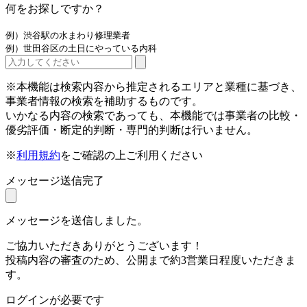
何をお探しですか？
例）渋谷駅の水まわり修理業者
例）世田谷区の土日にやっている内科
※本機能は検索内容から推定されるエリアと業種に基づき、
事業者情報の検索を補助するものです。
いかなる内容の検索であっても、本機能では事業者の比較・
優劣評価・断定的判断・専門的判断は行いません。
※
利用規約
をご確認の上ご利用ください
メッセージ送信完了
メッセージを送信しました。
ご協力いただきありがとうございます！
投稿内容の審査のため、公開まで約3営業日程度いただきま
す。
ログインが必要です