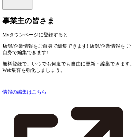
事業主の皆さま
Myタウンページに登録すると
店舗/企業情報をご自身で編集できます!
店舗/企業情報を
ご
自身で編集できます!
無料登録で、いつでも何度でも自由に更新・編集できます。
Web集客を強化しましょう。
情報の編集はこちら