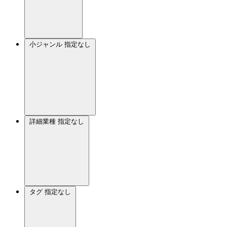
小ジャンル
指定なし
詳細業種
指定なし
タグ
指定なし