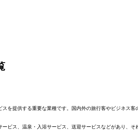
覧
ビスを提供する重要な業種です。国内外の旅行客やビジネス客
サービス、温泉・入浴サービス、送迎サービスなどがあり、そ