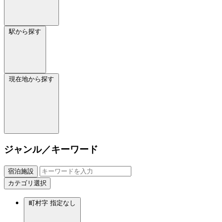
駅から探す
現在地から探す
ジャンル／キーワード
宿泊施設
カテゴリ選択
町村字
指定なし