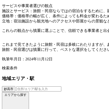
サービスや事業者選びの観点
施設とサービス：旅館・民宿ならではの宿泊をするために、
価格帯：価格帯の幅が広く、条件によっても料金が変わるた
立地：宿泊施設から観光地へのアクセスや部屋からの景観な
これらの観点から慎重に選ぶことで、信頼できる事業者と出
これまで見てきたように旅館・民宿は多岐にわたりますが、
旅館・民宿選びは慎重に行って、ベストな選択をしてくださ
執筆年月日：2024年11月12日
検索条件
地域
エリア・駅
妙高市
エリアから探す