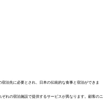
の宿泊先に必要とされ、日本の伝統的な食事と宿泊ができま
れぞれの宿泊施設で提供するサービスが異なります。顧客のニ