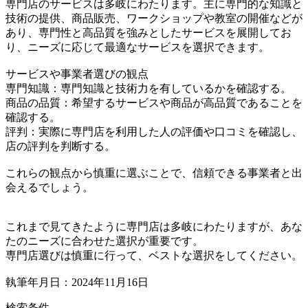
専門店のサービスは多岐にわたります。主に専門的な知識と
技術の提供、商品販売、ワークショップや教室の開催などが
あり、専門性と高品質を強みとしたサービスを展開してお
り、ニーズに応じて最適なサービスを選択できます。
サービスや事業者選びの観点
専門知識：専門知識と技術力を有しているかを確認する。
商品の品質：希望するサービスや商品が高品質であることを
確認する。
評判：実際に専門店を利用した人の評価や口コミを確認し、
店の評判を判断する。
これらの観点から慎重に選ぶことで、信頼できる事業者と出
会えるでしょう。
これまで見てきたように専門店は多岐にわたりますが、あな
たのニーズに合わせた選択が重要です。
専門店選びは慎重に行って、ベストな選択をしてください。
執筆年月日：2024年11月16日
検索条件