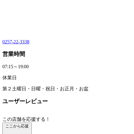
0257-22-3338
営業時間
07:15～19:00
休業日
第２土曜日・日曜・祝日・お正月・お盆
ユーザーレビュー
この店舗を応援する！
ここから応援