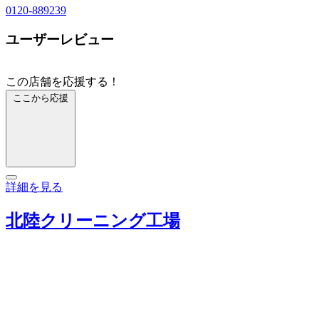
0120-889239
ユーザーレビュー
この店舗を応援する！
ここから応援
詳細を見る
北陸クリーニング工場