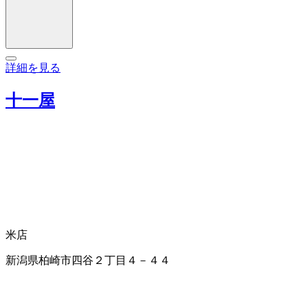
詳細を見る
十一屋
米店
新潟県柏崎市四谷２丁目４－４４