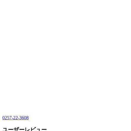
0257-22-3608
ユーザーレビュー