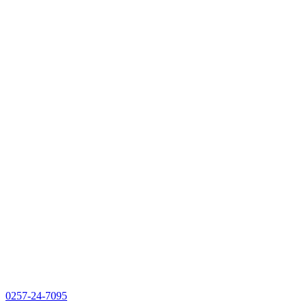
0257-24-7095