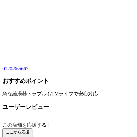
0120-965667
おすすめポイント
急な給湯器トラブルもTMライフで安心対応
ユーザーレビュー
この店舗を応援する！
ここから応援