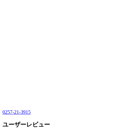
0257-21-3915
ユーザーレビュー