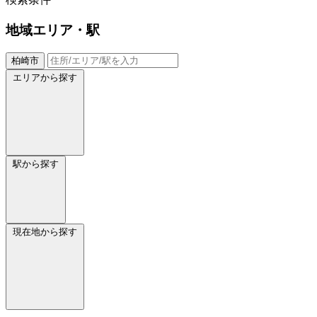
地域
エリア・駅
柏崎市
エリアから探す
駅から探す
現在地から探す