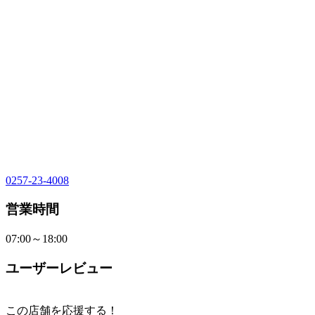
0257-23-4008
営業時間
07:00～18:00
ユーザーレビュー
この店舗を応援する！