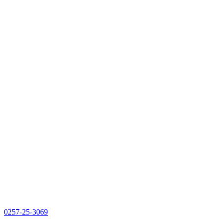
0257-25-3069