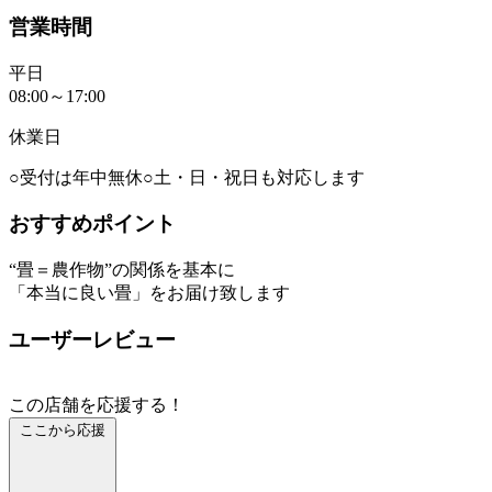
営業時間
平日
08:00～17:00
休業日
○受付は年中無休○土・日・祝日も対応します
おすすめポイント
“畳＝農作物”の関係を基本に
「本当に良い畳」をお届け致します
ユーザーレビュー
この店舗を応援する！
ここから応援