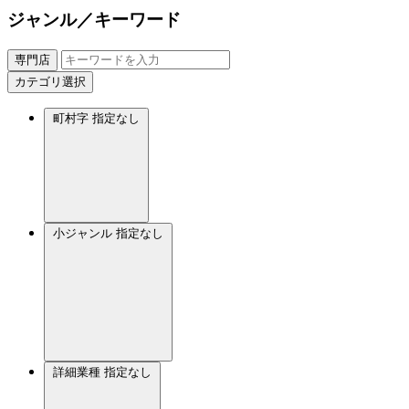
ジャンル／キーワード
専門店
カテゴリ選択
町村字
指定なし
小ジャンル
指定なし
詳細業種
指定なし