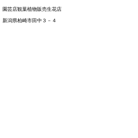
園芸店
観葉植物販売
生花店
新潟県柏崎市田中３－４