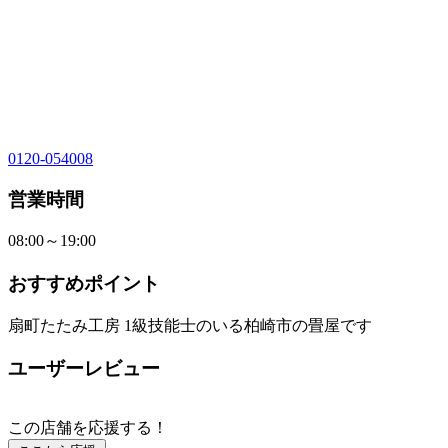
0120-054008
営業時間
08:00～19:00
おすすめポイント
扇町たたみ工房 1級技能士のいる柏崎市の畳屋です
ユーザーレビュー
この店舗を応援する！