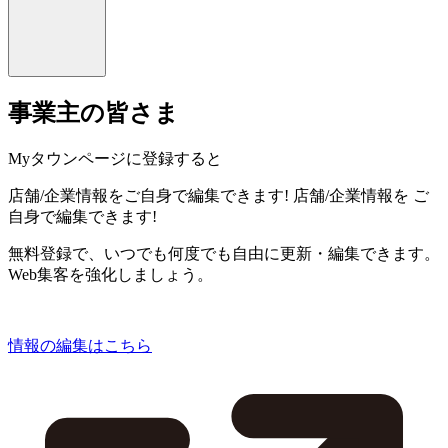
事業主の皆さま
Myタウンページに登録すると
店舗/企業情報をご自身で編集できます!
店舗/企業情報を
ご
自身で編集できます!
無料登録で、いつでも何度でも自由に更新・編集できます。
Web集客を強化しましょう。
情報の編集はこちら