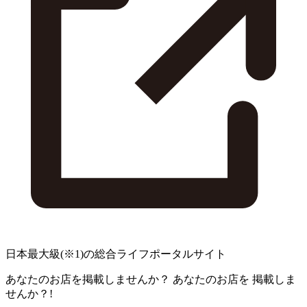
日本最大級
(※1)
の総合ライフポータルサイト
あなたのお店を掲載しませんか？
あなたのお店を
掲載しま
せんか？!