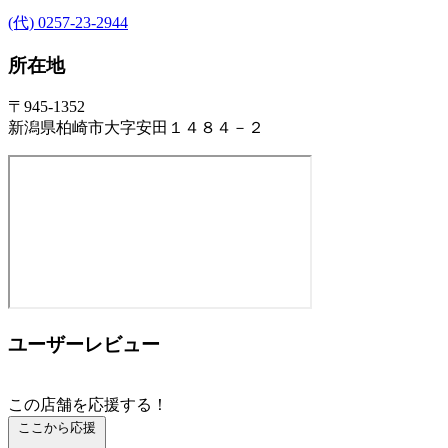
(代) 0257-23-2944
所在地
〒945-1352
新潟県柏崎市大字安田１４８４－２
ユーザーレビュー
この店舗を応援する！
ここから応援