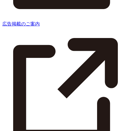
広告掲載のご案内