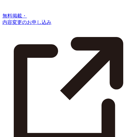
無料掲載・
内容変更のお申し込み