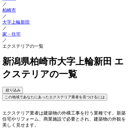
／
柏崎市
／
大字上輪新田
／
家・住宅
／
エクステリアの一覧
新潟県柏崎市大字上輪新田 エ
クステリアの一覧
絞り込み
この地域であなたにあったエクステリア業者を見つけるには
エクステリア業者は建築物の外構工事を行う業種です。新築
住宅やリフォーム、商業施設で必要とされ、建築物の外観を
美しく見せます。