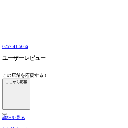
0257-41-5666
ユーザーレビュー
この店舗を応援する！
ここから応援
詳細を見る