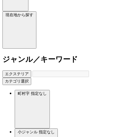
現在地から探す
ジャンル／キーワード
エクステリア
カテゴリ選択
町村字
指定なし
小ジャンル
指定なし