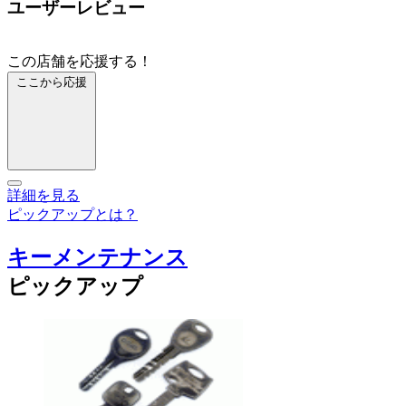
ユーザーレビュー
この店舗を応援する！
ここから応援
詳細を見る
ピックアップとは？
キーメンテナンス
ピックアップ