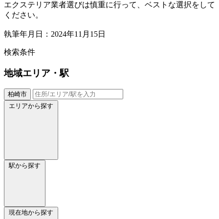
エクステリア業者選びは慎重に行って、ベストな選択をして
ください。
執筆年月日：2024年11月15日
検索条件
地域
エリア・駅
柏崎市
エリアから探す
駅から探す
現在地から探す