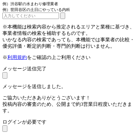
例）渋谷駅の水まわり修理業者
例）世田谷区の土日にやっている内科
※本機能は検索内容から推定されるエリアと業種に基づき、
事業者情報の検索を補助するものです。
いかなる内容の検索であっても、本機能では事業者の比較・
優劣評価・断定的判断・専門的判断は行いません。
※
利用規約
をご確認の上ご利用ください
メッセージ送信完了
メッセージを送信しました。
ご協力いただきありがとうございます！
投稿内容の審査のため、公開まで約3営業日程度いただきま
す。
ログインが必要です