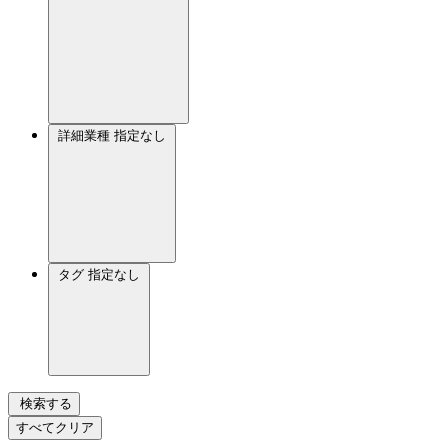
詳細業種
指定なし
タグ
指定なし
検索する
すべてクリア