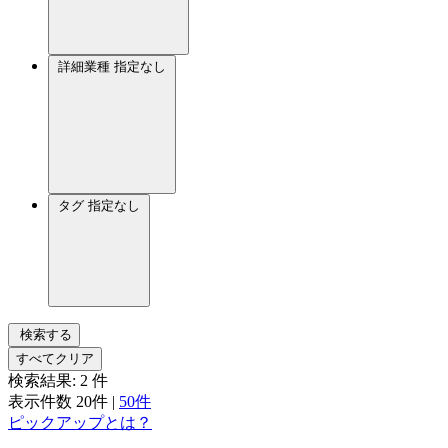
詳細業種
指定なし
タグ
指定なし
検索する
すべてクリア
検索結果:
2
件
表示件数
20件
|
50件
ピックアップとは？