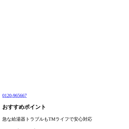
0120-965667
おすすめポイント
急な給湯器トラブルもTMライフで安心対応