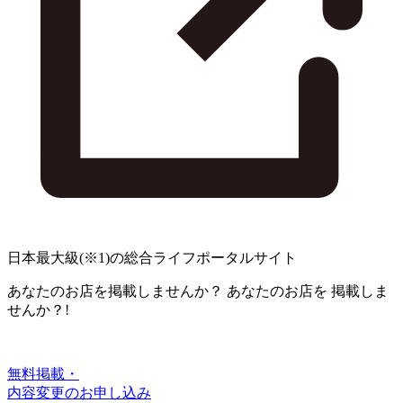
日本最大級
(※1)
の総合ライフポータルサイト
あなたのお店を掲載しませんか？
あなたのお店を
掲載しま
せんか？!
無料掲載・
内容変更のお申し込み