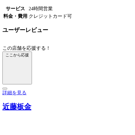
サービス
24時間営業
料金・費用
クレジットカード可
ユーザーレビュー
この店舗を応援する！
ここから応援
詳細を見る
近藤板金