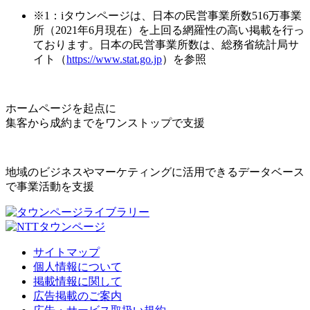
※1：iタウンページは、日本の民営事業所数516万事業
所（2021年6月現在）を上回る網羅性の高い掲載を行っ
ております。日本の民営事業所数は、総務省統計局サ
イト（
https://www.stat.go.jp
）を参照
ホームページを起点に
集客から成約までをワンストップで支援
地域のビジネスやマーケティングに活用できるデータベース
で事業活動を支援
サイトマップ
個人情報について
掲載情報に関して
広告掲載のご案内