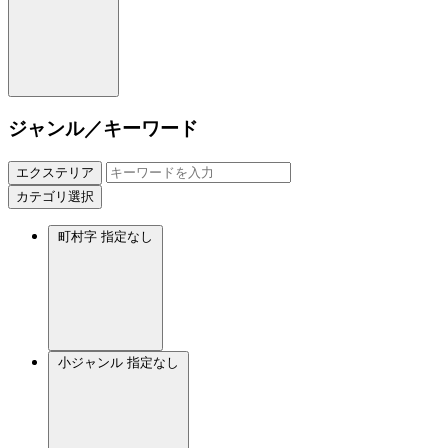
ジャンル／キーワード
エクステリア
カテゴリ選択
町村字
指定なし
小ジャンル
指定なし