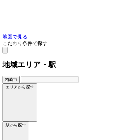
地図で見る
こだわり条件で探す
地域
エリア・駅
柏崎市
エリアから探す
駅から探す