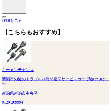
詳細を見る
【こちらもおすすめ】
キーメンテナンス
新潟市の鍵のトラブル24時間巡回サービスカーで駆けつけま
す！
新潟県新潟市中央区
0120-209994