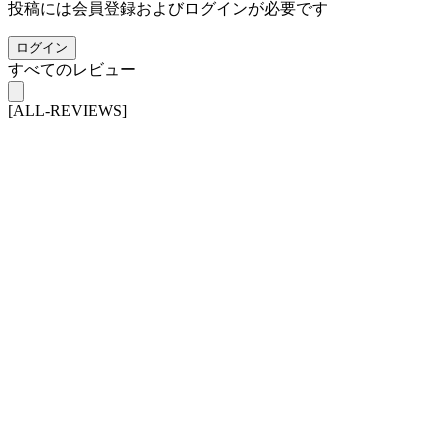
投稿には会員登録およびログインが必要です
ログイン
すべてのレビュー
[ALL-REVIEWS]