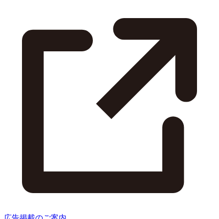
広告掲載のご案内