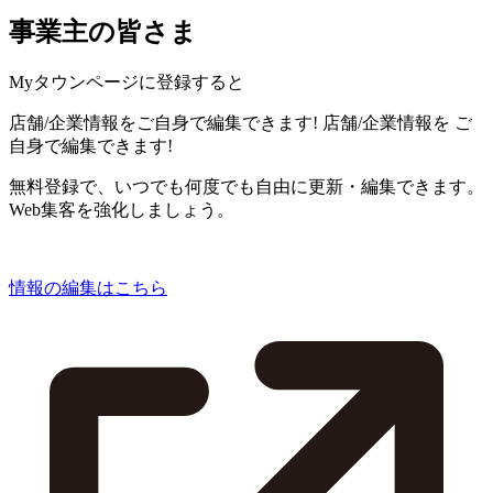
事業主の皆さま
Myタウンページに登録すると
店舗/企業情報をご自身で編集できます!
店舗/企業情報を
ご
自身で編集できます!
無料登録で、いつでも何度でも自由に更新・編集できます。
Web集客を強化しましょう。
情報の編集はこちら