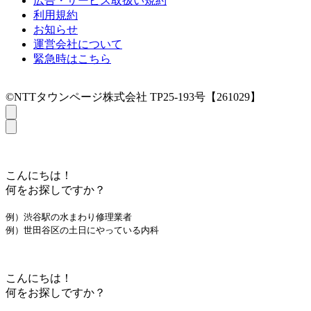
広告・サービス取扱い規約
利用規約
お知らせ
運営会社について
緊急時はこちら
©NTTタウンページ株式会社 TP25-193号【261029】
こんにちは！
何をお探しですか？
例）渋谷駅の水まわり修理業者
例）世田谷区の土日にやっている内科
こんにちは！
何をお探しですか？