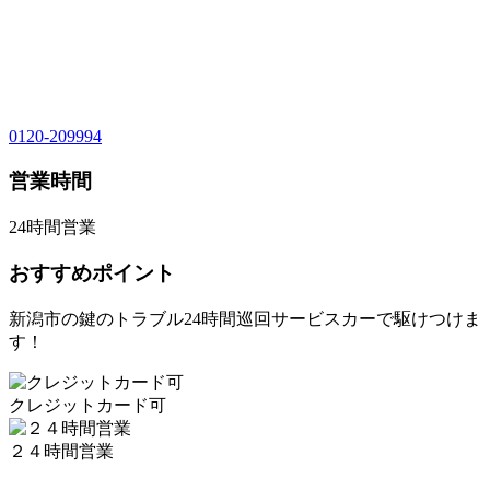
0120-209994
営業時間
24時間営業
おすすめポイント
新潟市の鍵のトラブル24時間巡回サービスカーで駆けつけま
す！
クレジットカード可
２４時間営業