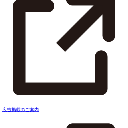
広告掲載のご案内