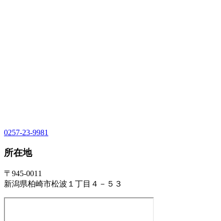
0257-23-9981
所在地
〒945-0011
新潟県柏崎市松波１丁目４－５３