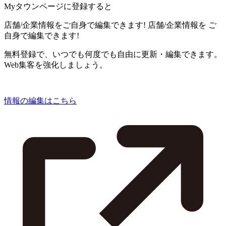
Myタウンページに登録すると
店舗/企業情報をご自身で編集できます!
店舗/企業情報を
ご
自身で編集できます!
無料登録で、いつでも何度でも自由に更新・編集できます。
Web集客を強化しましょう。
情報の編集はこちら