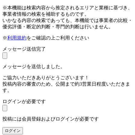
※本機能は検索内容から推定されるエリアと業種に基づき、
事業者情報の検索を補助するものです。
いかなる内容の検索であっても、本機能では事業者の比較・
優劣評価・断定的判断・専門的判断は行いません。
※
利用規約
をご確認の上ご利用ください
メッセージ送信完了
メッセージを送信しました。
ご協力いただきありがとうございます！
投稿内容の審査のため、公開まで約3営業日程度いただきま
す。
ログインが必要です
投稿には会員登録およびログインが必要です
ログイン