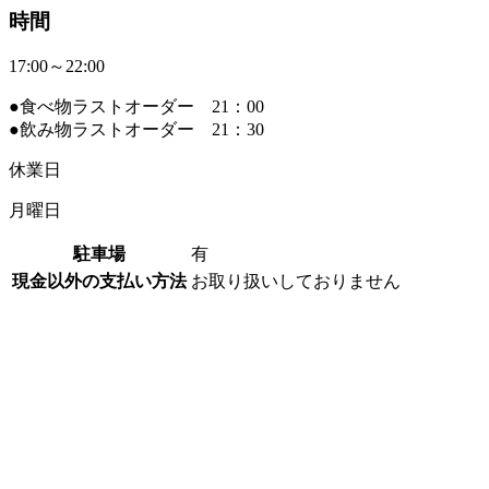
時間
17:00～22:00
●食べ物ラストオーダー 21：00
●飲み物ラストオーダー 21：30
休業日
月曜日
駐車場
有
現金以外の支払い方法
お取り扱いしておりません