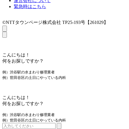
運営会社について
緊急時はこちら
©NTTタウンページ株式会社 TP25-193号【261029】
こんにちは！
何をお探しですか？
例）渋谷駅の水まわり修理業者
例）世田谷区の土日にやっている内科
こんにちは！
何をお探しですか？
例）渋谷駅の水まわり修理業者
例）世田谷区の土日にやっている内科