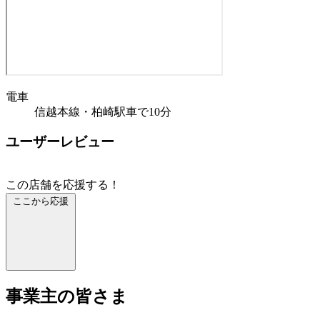
電車
信越本線・柏崎駅車で10分
ユーザーレビュー
この店舗を応援する！
ここから応援
事業主の皆さま