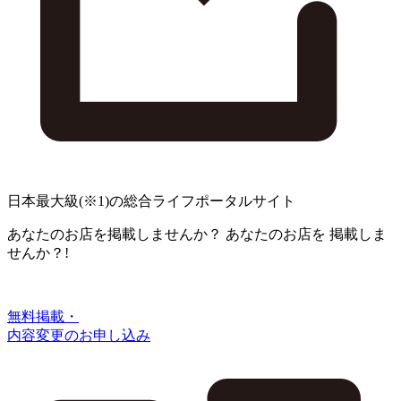
日本最大級
(※1)
の総合ライフポータルサイト
あなたのお店を掲載しませんか？
あなたのお店を
掲載しま
せんか？!
無料掲載・
内容変更のお申し込み