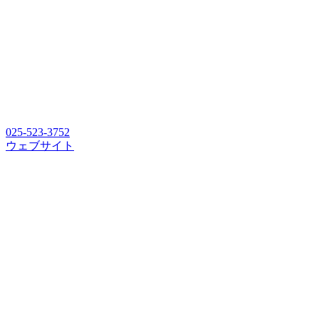
025-523-3752
ウェブサイト