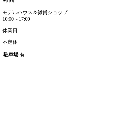
モデルハウス＆雑貨ショップ
10:00～17:00
休業日
不定休
駐車場
有