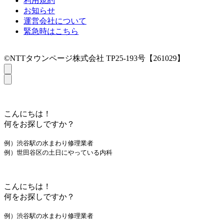
利用規約
お知らせ
運営会社について
緊急時はこちら
©NTTタウンページ株式会社 TP25-193号【261029】
こんにちは！
何をお探しですか？
例）渋谷駅の水まわり修理業者
例）世田谷区の土日にやっている内科
こんにちは！
何をお探しですか？
例）渋谷駅の水まわり修理業者