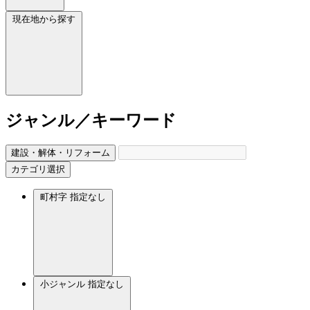
現在地から探す
ジャンル／キーワード
建設・解体・リフォーム
カテゴリ選択
町村字
指定なし
小ジャンル
指定なし