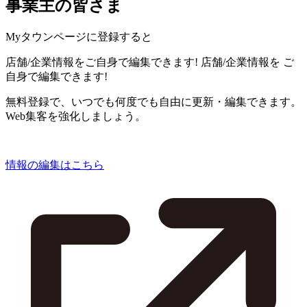
事業主の皆さま
Myタウンページに登録すると
店舗/企業情報をご自身で編集できます!
店舗/企業情報を
ご
自身で編集できます!
無料登録で、いつでも何度でも自由に更新・編集できます。
Web集客を強化しましょう。
情報の編集はこちら