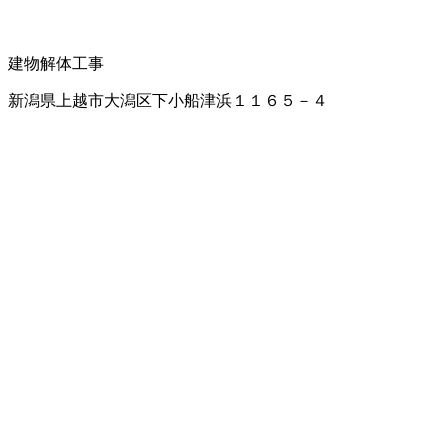
建物解体工事
新潟県上越市大潟区下小船津浜１１６５－４