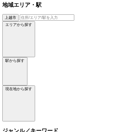
地域
エリア・駅
上越市
エリアから探す
駅から探す
現在地から探す
ジャンル／キーワード