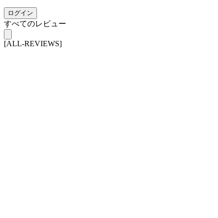
ログイン
すべてのレビュー
[ALL-REVIEWS]