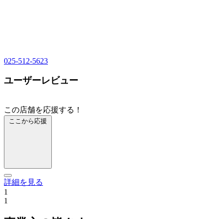
025-512-5623
ユーザーレビュー
この店舗を応援する！
ここから応援
詳細を見る
1
1