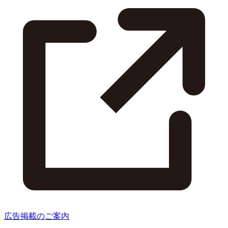
広告掲載のご案内