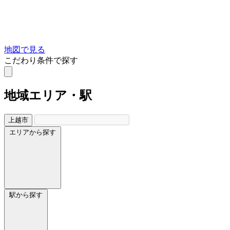
地図で見る
こだわり条件で探す
地域
エリア・駅
上越市
エリアから探す
駅から探す