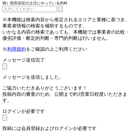
例）世田谷区の土日にやっている内科
※本機能は検索内容から推定されるエリアと業種に基づき、
事業者情報の検索を補助するものです。
いかなる内容の検索であっても、本機能では事業者の比較・
優劣評価・断定的判断・専門的判断は行いません。
※
利用規約
をご確認の上ご利用ください
メッセージ送信完了
メッセージを送信しました。
ご協力いただきありがとうございます！
投稿内容の審査のため、公開まで約3営業日程度いただきま
す。
ログインが必要です
投稿には会員登録およびログインが必要です