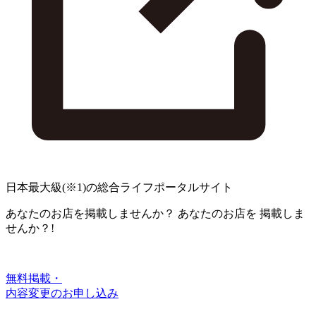
日本最大級
(※1)
の総合ライフポータルサイト
あなたのお店を掲載しませんか？
あなたのお店を
掲載しま
せんか？!
無料掲載・
内容変更のお申し込み