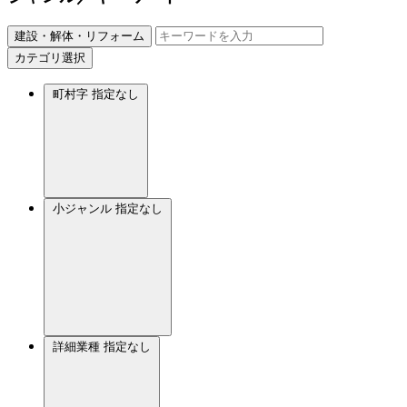
建設・解体・リフォーム
カテゴリ選択
町村字
指定なし
小ジャンル
指定なし
詳細業種
指定なし