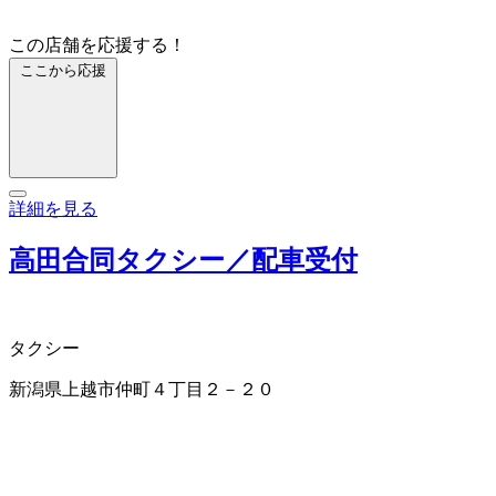
この店舗を応援する！
ここから応援
詳細を見る
高田合同タクシー／配車受付
タクシー
新潟県上越市仲町４丁目２－２０