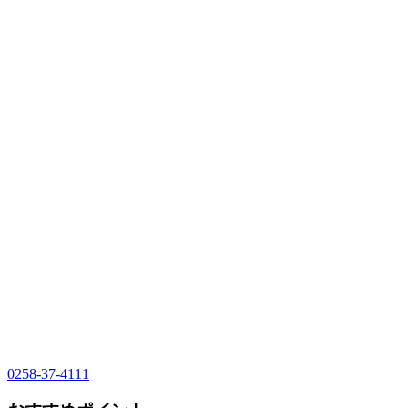
0258-37-4111