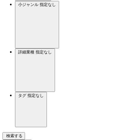
小ジャンル
指定なし
詳細業種
指定なし
タグ
指定なし
検索する