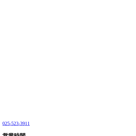
025-523-3911
営業時間