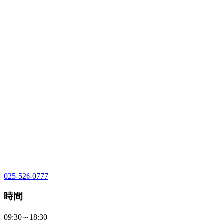
025-526-0777
時間
09:30～18:30