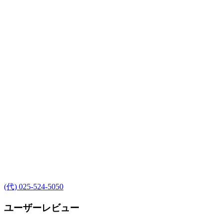
(代) 025-524-5050
ユーザーレビュー