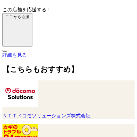
この店舗を応援する！
ここから応援
詳細を見る
【こちらもおすすめ】
ＮＴＴドコモソリューションズ株式会社