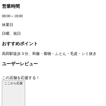
営業時間
08:00～18:00
休業日
日曜、祝日
おすすめポイント
高田駅徒歩３分、和服・着物・ふとん・毛皮・シミ抜き
ユーザーレビュー
この店舗を応援する！
ここから応援