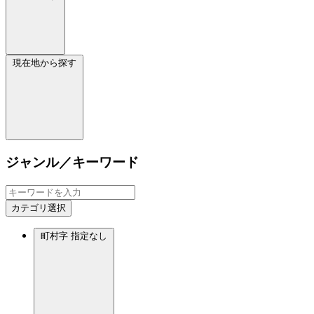
現在地から探す
ジャンル／キーワード
カテゴリ選択
町村字
指定なし