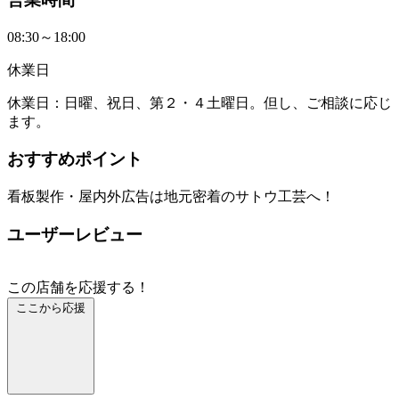
08:30～18:00
休業日
休業日：日曜、祝日、第２・４土曜日。但し、ご相談に応じ
ます。
おすすめポイント
看板製作・屋内外広告は地元密着のサトウ工芸へ！
ユーザーレビュー
この店舗を応援する！
ここから応援