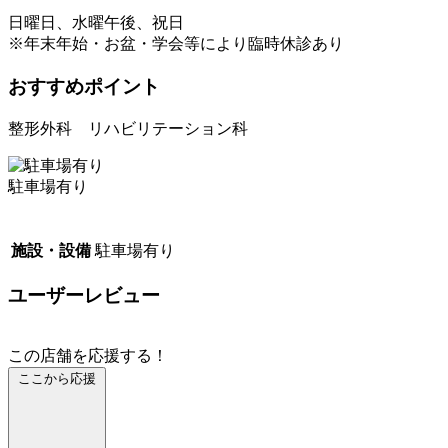
日曜日、水曜午後、祝日
※年末年始・お盆・学会等により臨時休診あり
おすすめポイント
整形外科 リハビリテーション科
駐車場有り
施設・設備
駐車場有り
ユーザーレビュー
この店舗を応援する！
ここから応援