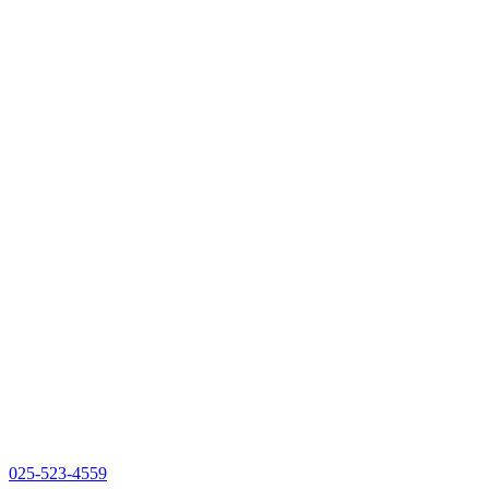
025-523-4559