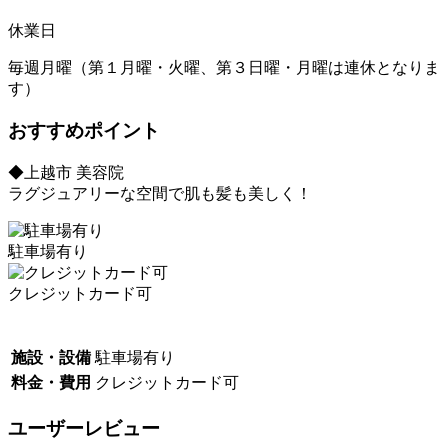
休業日
毎週月曜（第１月曜・火曜、第３日曜・月曜は連休となりま
す）
おすすめポイント
◆上越市 美容院
ラグジュアリーな空間で肌も髪も美しく！
駐車場有り
クレジットカード可
施設・設備
駐車場有り
料金・費用
クレジットカード可
ユーザーレビュー