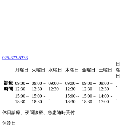
025-373-5333
日
月曜日
火曜日
水曜日
木曜日
金曜日
土曜日
曜
日
診療
09:00～
09:00～
09:00～
09:00～
09:00～
09:00～
-
時間
12:30
12:30
12:30
12:30
12:30
12:30
15:00～
15:00～
15:00～
15:00～
14:00～
-
-
18:30
18:30
18:30
18:30
17:00
休日診療、夜間診療、急患随時受付
休診日