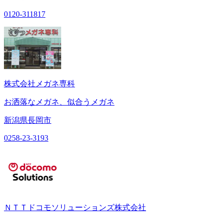
0120-311817
株式会社メガネ専科
お洒落なメガネ、似合うメガネ
新潟県長岡市
0258-23-3193
ＮＴＴドコモソリューションズ株式会社