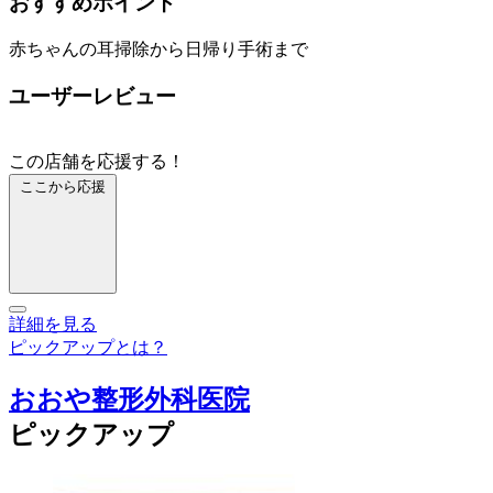
おすすめポイント
赤ちゃんの耳掃除から日帰り手術まで
ユーザーレビュー
この店舗を応援する！
ここから応援
詳細を見る
ピックアップとは？
おおや整形外科医院
ピックアップ