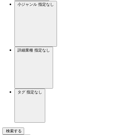
小ジャンル
指定なし
詳細業種
指定なし
タグ
指定なし
検索する