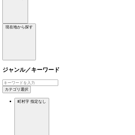
現在地から探す
ジャンル／キーワード
カテゴリ選択
町村字
指定なし