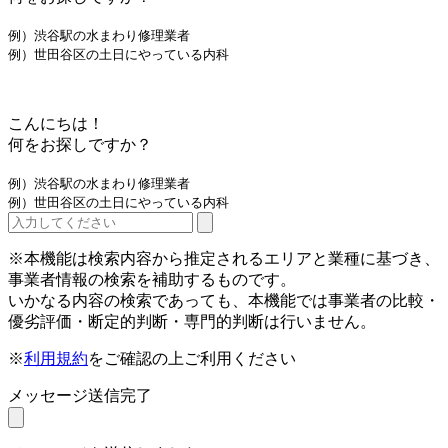
例）渋谷駅の水まわり修理業者
例）世田谷区の土日にやっている内科
こんにちは！
何をお探しですか？
例）渋谷駅の水まわり修理業者
例）世田谷区の土日にやっている内科
※本機能は検索内容から推定されるエリアと業種に基づき、
事業者情報の検索を補助するものです。
いかなる内容の検索であっても、本機能では事業者の比較・
優劣評価・断定的判断・専門的判断は行いません。
※
利用規約
をご確認の上ご利用ください
メッセージ送信完了