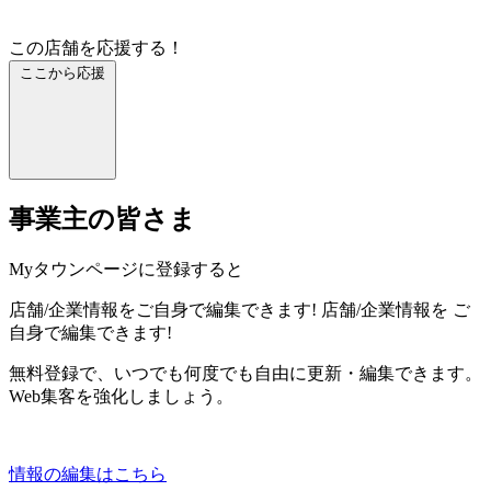
この店舗を応援する！
ここから応援
事業主の皆さま
Myタウンページに登録すると
店舗/企業情報をご自身で編集できます!
店舗/企業情報を
ご
自身で編集できます!
無料登録で、いつでも何度でも自由に更新・編集できます。
Web集客を強化しましょう。
情報の編集はこちら