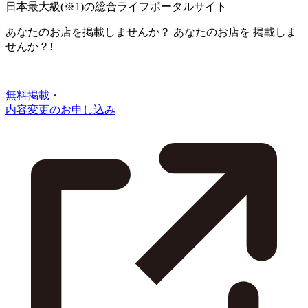
日本最大級
(※1)
の総合ライフポータルサイト
あなたのお店を掲載しませんか？
あなたのお店を
掲載しま
せんか？!
無料掲載・
内容変更のお申し込み