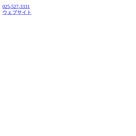
025-527-3331
ウェブサイト