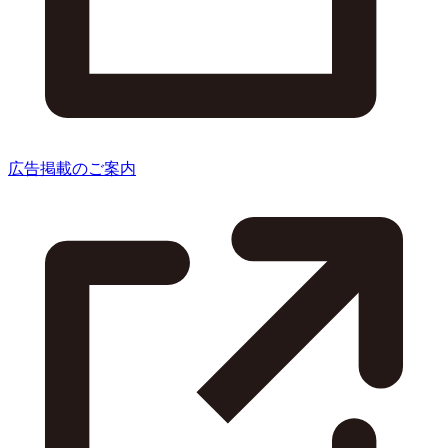
広告掲載のご案内