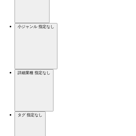
小ジャンル
指定なし
詳細業種
指定なし
タグ
指定なし