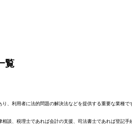
一覧
あり、利用者に法的問題の解決法などを提供する重要な業種で
律相談、税理士であれば会計の支援、司法書士であれば登記手