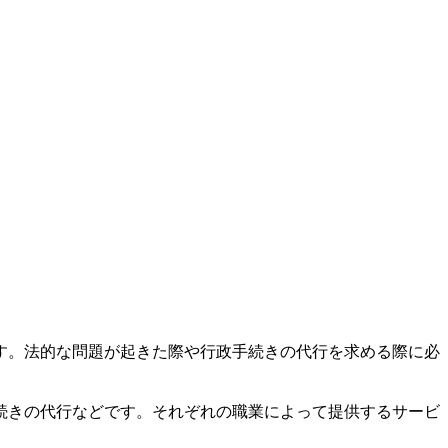
す。法的な問題が起きた際や行政手続きの代行を求める際に必
続きの代行などです。それぞれの職業によって提供するサービ