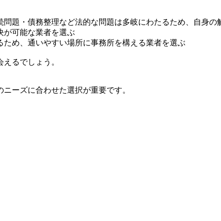
続問題・債務整理など法的な問題は多岐にわたるため、自身の
決が可能な業者を選ぶ
るため、通いやすい場所に事務所を構える業者を選ぶ
会えるでしょう。
のニーズに合わせた選択が重要です。