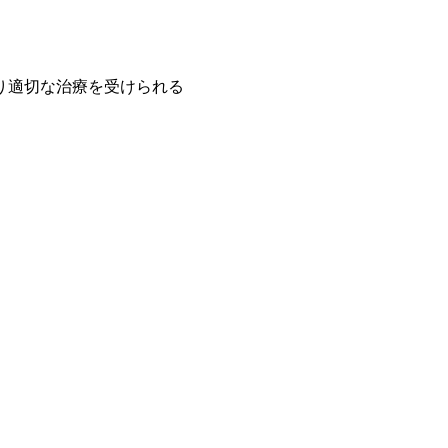
り適切な治療を受けられる