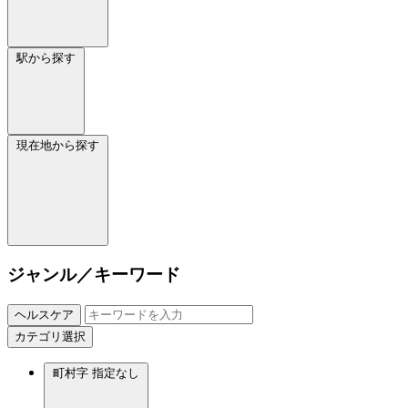
駅から探す
現在地から探す
ジャンル／キーワード
ヘルスケア
カテゴリ選択
町村字
指定なし