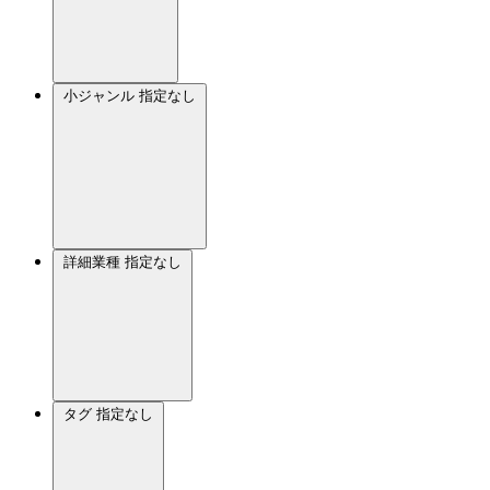
小ジャンル
指定なし
詳細業種
指定なし
タグ
指定なし