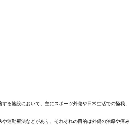
籍する施設において、主にスポーツ外傷や日常生活での怪我、
法や運動療法などがあり、それぞれの目的は外傷の治療や痛み