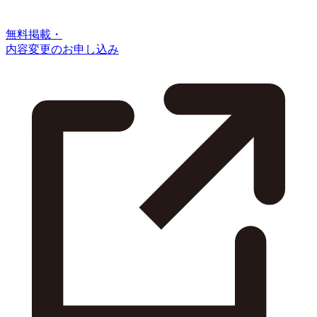
無料掲載・
内容変更のお申し込み