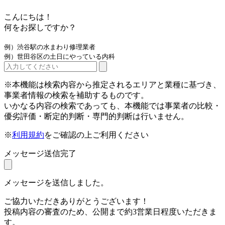
こんにちは！
何をお探しですか？
例）渋谷駅の水まわり修理業者
例）世田谷区の土日にやっている内科
※本機能は検索内容から推定されるエリアと業種に基づき、
事業者情報の検索を補助するものです。
いかなる内容の検索であっても、本機能では事業者の比較・
優劣評価・断定的判断・専門的判断は行いません。
※
利用規約
をご確認の上ご利用ください
メッセージ送信完了
メッセージを送信しました。
ご協力いただきありがとうございます！
投稿内容の審査のため、公開まで約3営業日程度いただきま
す。