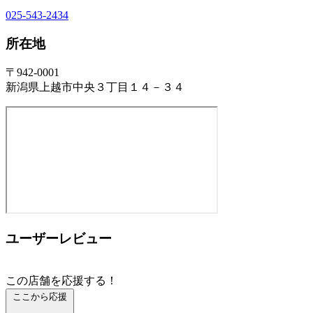
025-543-2434
所在地
〒942-0001
新潟県上越市中央３丁目１４－３４
ユーザーレビュー
この店舗を応援する！
ここから応援