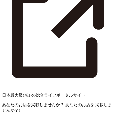
日本最大級
(※1)
の総合ライフポータルサイト
あなたのお店を掲載しませんか？
あなたのお店を
掲載しま
せんか？!