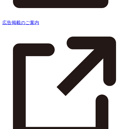
広告掲載のご案内