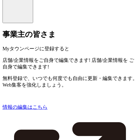
事業主の皆さま
Myタウンページに登録すると
店舗/企業情報をご自身で編集できます!
店舗/企業情報を
ご
自身で編集できます!
無料登録で、いつでも何度でも自由に更新・編集できます。
Web集客を強化しましょう。
情報の編集はこちら