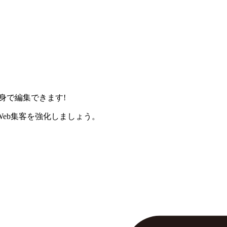
身で編集できます!
eb集客を強化しましょう。