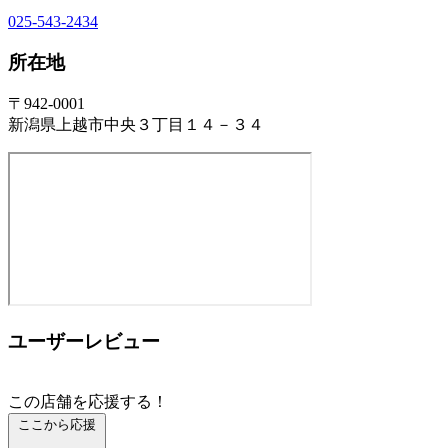
025-543-2434
所在地
〒942-0001
新潟県上越市中央３丁目１４－３４
ユーザーレビュー
この店舗を応援する！
ここから応援