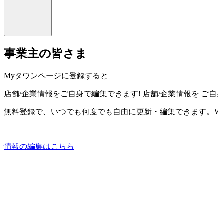
事業主の皆さま
Myタウンページに登録すると
店舗/企業情報をご自身で編集できます!
店舗/企業情報を
ご自
無料登録で、いつでも何度でも自由に更新・編集できます。W
情報の編集はこちら